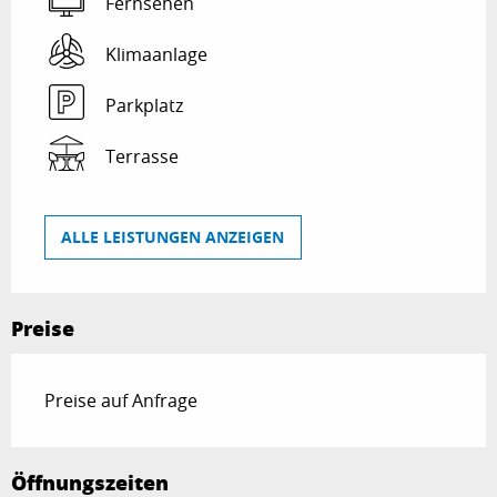
Fernsehen
Klimaanlage
Parkplatz
Terrasse
ALLE LEISTUNGEN ANZEIGEN
Preise
Preise auf Anfrage
Öffnungszeiten