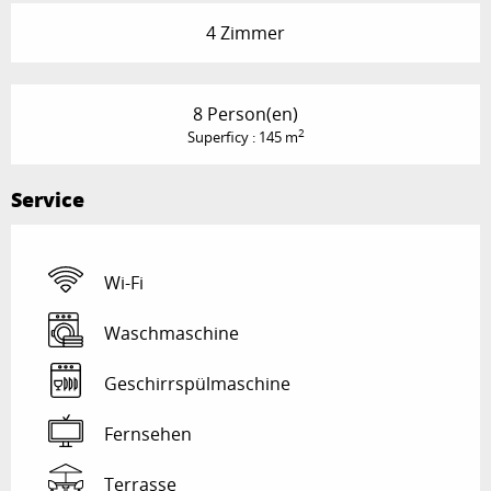
4 Zimmer
8 Person(en)
2
Superficy : 145 m
Service
Wi-Fi
Waschmaschine
Geschirrspülmaschine
Fernsehen
Terrasse