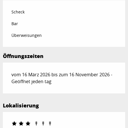
Scheck
Bar
Überweisungen
Öffnungszeiten
vom 16 März 2026 bis zum 16 November 2026 -
Geöffnet jeden tag
Lokalisierung