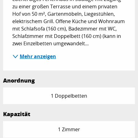
zu einer großen Terrasse und einem privaten 
Hof von 50 m², Gartenmöbeln, Liegestühlen, 
elektrischem Grill. Offene Küche und Wohnraum 
mit Schlafsofa (160 cm), Badezimmer mit WC, 
Schlafzimmer mit Doppelbett (160 cm) (kann in 
zwei Einzelbetten umgewandelt...
Mehr anzeigen
Anordnung
1 Doppelbetten
Kapazität
1 Zimmer