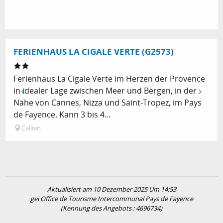
FERIENHAUS LA CIGALE VERTE (G2573)
Ferienhaus La Cigale Verte im Herzen der Provence
in idealer Lage zwischen Meer und Bergen, in der
Nähe von Cannes, Nizza und Saint-Tropez, im Pays
de Fayence. Kann 3 bis 4...
Callian
Aktualisiert am 10 Dezember 2025 Um 14:53
gei Office de Tourisme Intercommunal Pays de Fayence
(Kennung des Angebots :
4696734
)