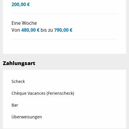
200,00 €
Eine Woche
Von
480,00 €
bis zu
790,00 €
Zahlungsart
Scheck
Chèque Vacances (Ferienscheck)
Bar
Überweisungen