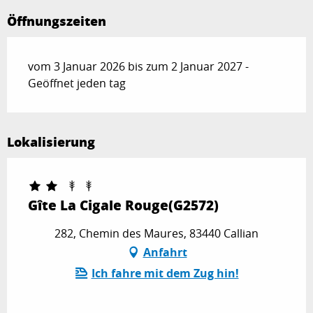
Öffnungszeiten
vom 3 Januar 2026 bis zum 2 Januar 2027 -
Geöffnet jeden tag
Lokalisierung
Gîte La Cigale Rouge(G2572)
282, Chemin des Maures, 83440 Callian
Anfahrt
Ich fahre mit dem Zug hin!