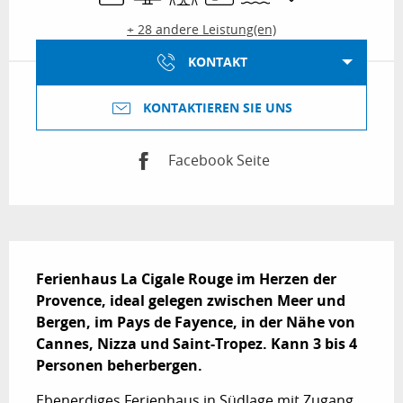
+ 28 andere Leistung(en)
KONTAKT
KONTAKTIEREN SIE UNS
Facebook Seite
Beschreibung
Ferienhaus La Cigale Rouge im Herzen der 
Provence, ideal gelegen zwischen Meer und 
Bergen, im Pays de Fayence, in der Nähe von 
Cannes, Nizza und Saint-Tropez. Kann 3 bis 4 
Personen beherbergen.
Ebenerdiges Ferienhaus in Südlage mit Zugang 