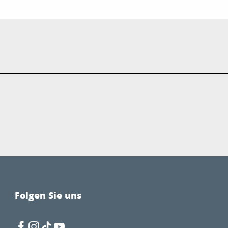
Folgen Sie uns