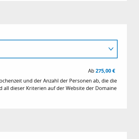
Ab
275,00 €
ochenzeit und der Anzahl der Personen ab, die die
r 2026
ll dieser Kriterien auf der Website der Domaine