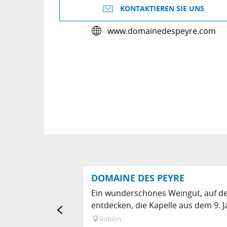
KONTAKTIEREN SIE UNS
www.domainedespeyre.com
DOMAINE DES PEYRE
Ein wunderschönes Weingut, auf d
entdecken, die Kapelle aus dem 9. J
Robion