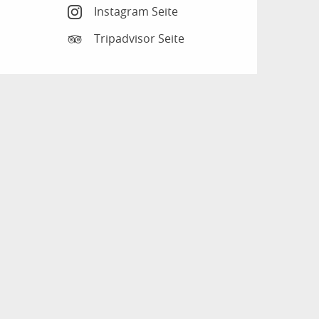
Instagram Seite
Tripadvisor Seite