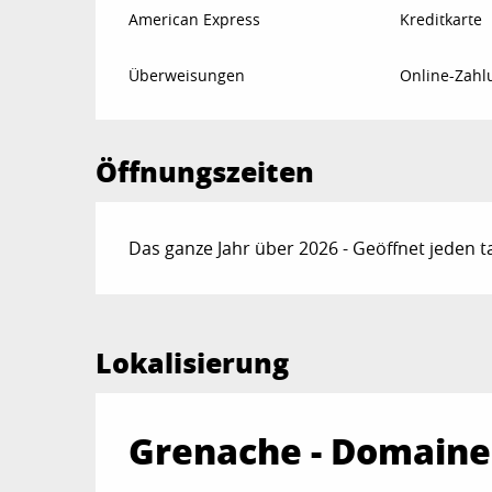
American Express
Kreditkarte
Überweisungen
Online-Zahl
Öffnungszeiten
Das ganze Jahr über 2026 - Geöffnet jeden t
Lokalisierung
Grenache - Domaine