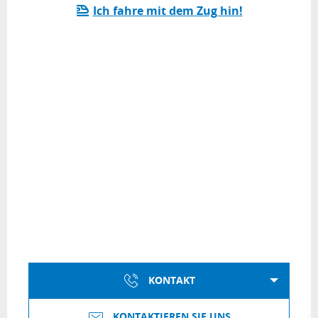
Ich fahre mit dem Zug hin!
KONTAKT
KONTAKTIEREN SIE UNS