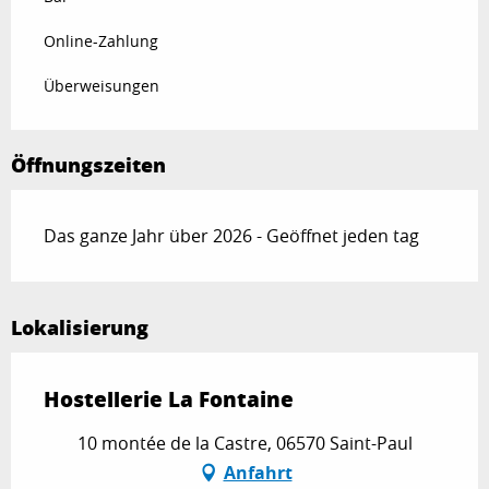
Online-Zahlung
Überweisungen
Öffnungszeiten
Das ganze Jahr über 2026 - Geöffnet jeden tag
Lokalisierung
Hostellerie La Fontaine
10 montée de la Castre, 06570 Saint-Paul
Anfahrt