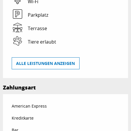
Wi-Fi
Parkplatz
Terrasse
Tiere erlaubt
ALLE LEISTUNGEN ANZEIGEN
Zahlungsart
American Express
Kreditkarte
Bar