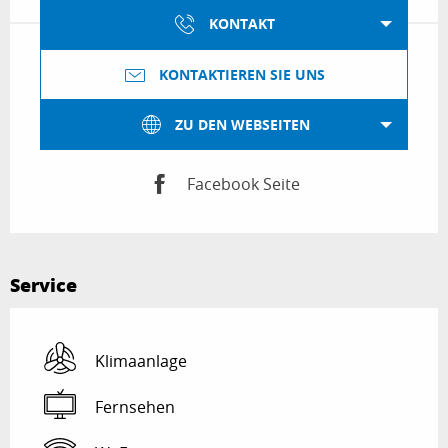
KONTAKT
KONTAKTIEREN SIE UNS
ZU DEN WEBSEITEN
Facebook Seite
Service
Klimaanlage
Fernsehen