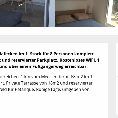
afecken im 1. Stock für 8 Personen komplett 
und reservierter Parkplatz. Kostenloses WIFI. 1 
und über einen Fußgängerweg erreichbar.
bereichen, 1 km vom Meer entfernt, 68 m2 im 1. 
rt. Private Terrasse von 18m2 und reservierter 
lfeld für Petanque. Ruhige Lage, umgeben von 