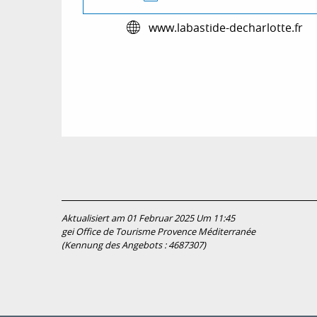
www.labastide-decharlotte.fr
Aktualisiert am 01 Februar 2025 Um 11:45
gei Office de Tourisme Provence Méditerranée
(Kennung des Angebots :
4687307
)