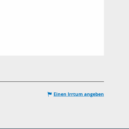
Einen Irrtum angeben