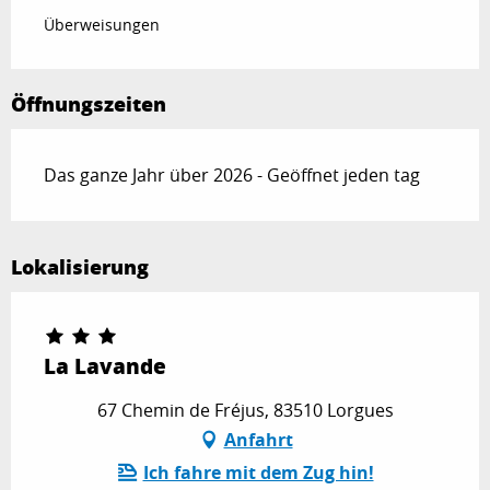
Überweisungen
Öffnungszeiten
Das ganze Jahr über 2026 - Geöffnet jeden tag
Lokalisierung
La Lavande
67 Chemin de Fréjus, 83510 Lorgues
Anfahrt
Ich fahre mit dem Zug hin!