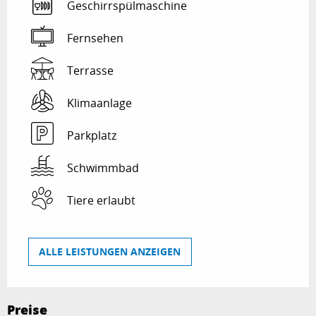
Geschirrspülmaschine
Fernsehen
Terrasse
Klimaanlage
Parkplatz
Schwimmbad
Tiere erlaubt
ALLE LEISTUNGEN ANZEIGEN
Preise