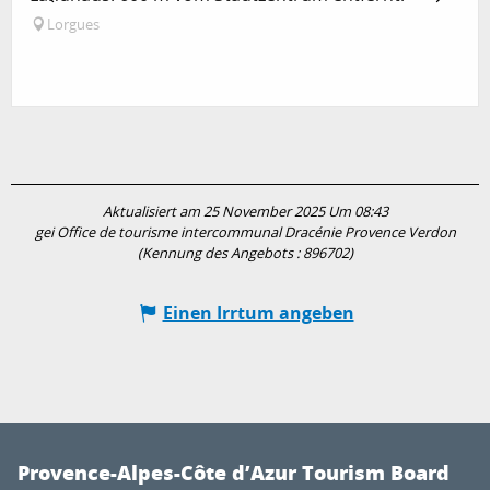
Lorgues
Aktualisiert am 25 November 2025 Um 08:43
gei Office de tourisme intercommunal Dracénie Provence Verdon
(Kennung des Angebots :
896702
)
Einen Irrtum angeben
Provence-Alpes-Côte d’Azur Tourism Board