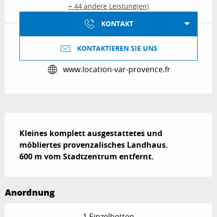
+ 44 andere Leistung(en)
KONTAKT
KONTAKTIEREN SIE UNS
www.location-var-provence.fr
Beschreibung
Kleines komplett ausgestattetes und 
möbliertes provenzalisches Landhaus.

600 m vom Stadtzentrum entfernt.
Anordnung
1 Einzelbetten