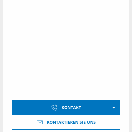
KONTAKT
KONTAKTIEREN SIE UNS