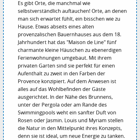
Es gibt Orte, die manchmal wie
selbstverständlich auftauchen! Orte, an denen
man sich erwartet fühlt, ein bisschen wie zu
Hause. Etwas abseits eines alten
provenzalischen Bauernhauses aus dem 18.
Jahrhundert hat das "Maison de Line" fünf
charmante kleine Häuschen zu ebenerdigen
Ferienwohnungen umgebaut. Mit ihrem
privaten Garten sind sie perfekt für einen
Aufenthalt zu zweit in den Farben der
Provence konzipiert. Auf dem Anwesen ist
alles auf das Wohlbefinden der Gäste
ausgerichtet. In der Nähe des Brunnens,
unter der Pergola oder am Rande des
Swimmingpools weht ein sanfter Duft von
Rosen oder Jasmin. Louis und Myriam stellen
die Natur in den Mittelpunkt ihres Konzepts,
denn sie ist ideal, um neue Energie zu tanken.