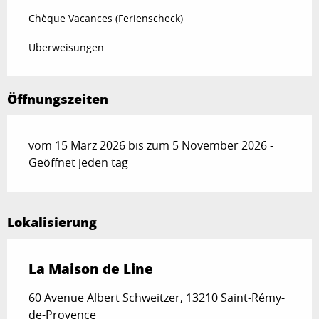
Chèque Vacances (Ferienscheck)
Überweisungen
Öffnungszeiten
vom 15 März 2026 bis zum 5 November 2026 -
Geöffnet jeden tag
Lokalisierung
La Maison de Line
60 Avenue Albert Schweitzer, 13210 Saint-Rémy-
de-Provence