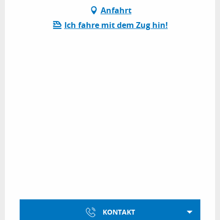
Anfahrt
Ich fahre mit dem Zug hin!
KONTAKT