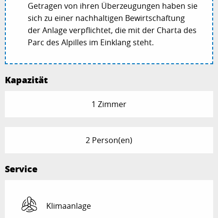
Getragen von ihren Überzeugungen haben sie
sich zu einer nachhaltigen Bewirtschaftung
der Anlage verpflichtet, die mit der Charta des
Parc des Alpilles im Einklang steht.
Kapazität
1 Zimmer
2 Person(en)
Service
Klimaanlage