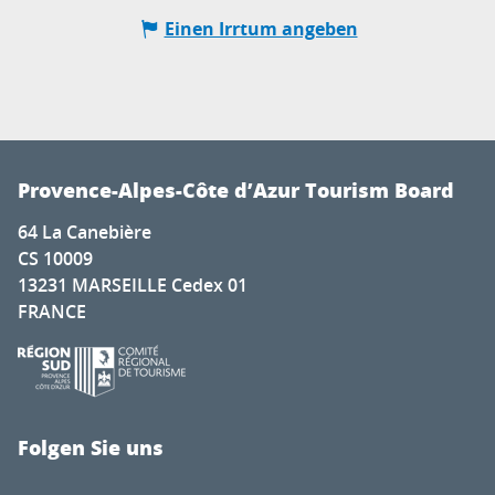
Einen Irrtum angeben
Provence-Alpes-Côte d’Azur Tourism Board
64 La Canebière
CS 10009
13231 MARSEILLE Cedex 01
FRANCE
Folgen Sie uns