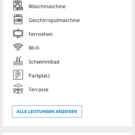
Waschmaschine
Geschirrspülmaschine
Fernsehen
Wi-Fi
Schwimmbad
Parkplatz
Terrasse
ALLE LEISTUNGEN ANZEIGEN