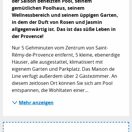
der Saison beheizten Pool, seinem 
gemütlichen Poolhaus, seinem 
Wellnessbereich und seinem üppigen Garten, 
in dem der Duft von Rosen und Jasmin 
allgegenwärtig ist. Das ist das süße Leben in 
der Provence!
Nur 5 Gehminuten vom Zentrum von Saint-
Rémy-de-Provence entfernt, 5 kleine, ebenerdige 
Häuser, alle ausgestattet, klimatisiert mit 
eigenem Garten und Parkplatz. Das Maison de 
Line verfügt außerdem über 2 Gästezimmer. An 
diesem zeitlosen Ort können Sie sich am Pool 
entspannen, die Wohltaten einer...
Mehr anzeigen