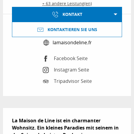
+ 63 andere Leistung(en)
KONTAKT
KONTAKTIEREN SIE UNS
lamaisondeline.fr
Facebook Seite
Instagram Seite
Tripadvisor Seite
Beschreibung
La Maison de Line ist ein charmanter 
Wohnsitz. Ein kleines Paradies mit seinem in 