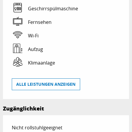
Geschirrspülmaschine
Fernsehen
Wi-Fi
Aufzug
Klimaanlage
ALLE LEISTUNGEN ANZEIGEN
Zugänglichkeit
Nicht rollstuhlgeeignet