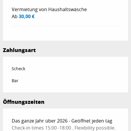
Vermietung von Haushaltswäsche
Ab
30,00 €
Zahlungsart
Scheck
Bar
Öffnungszeiten
Das ganze Jahr über 2026 - Geöffnet jeden tag
Check-in times 15:00 -18:00 . Flexibility possible.