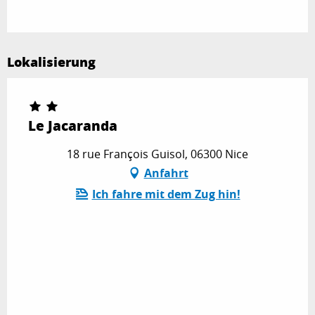
Lokalisierung
Le Jacaranda
18 rue François Guisol, 06300 Nice
Anfahrt
Ich fahre mit dem Zug hin!