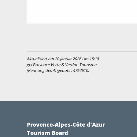
Aktualisiert am 20 Januar 2026 Um 15:18
gei Provence Verte & Verdon Tourisme
(Kennung des Angebots :
4767610
)
Provence-Alpes-Côte d’Azur
Tourism Board