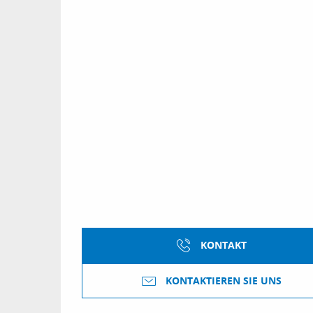
KONTAKT
KONTAKTIEREN SIE UNS