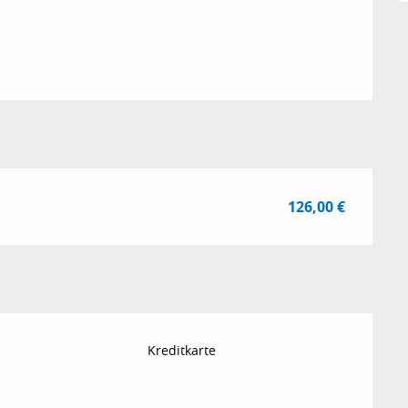
126,00 €
Kreditkarte