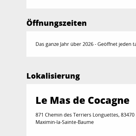
Öffnungszeiten
Das ganze Jahr über 2026 - Geöffnet jeden t
Lokalisierung
Le Mas de Cocagne
871 Chemin des Terriers Longuettes, 83470 
Maximin-la-Sainte-Baume