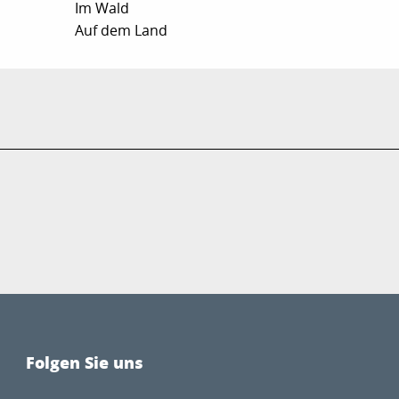
Im Wald
Auf dem Land
Folgen Sie uns