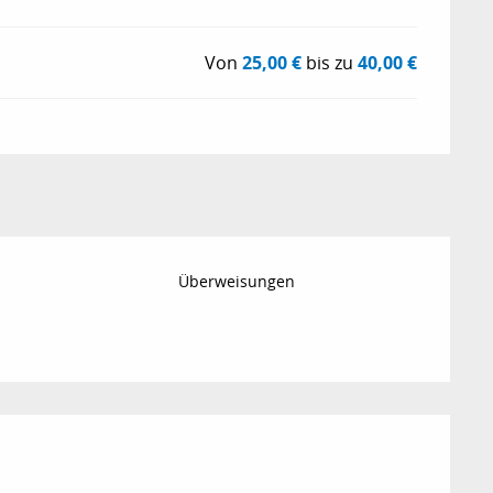
Von
25,00 €
bis zu
40,00 €
Überweisungen