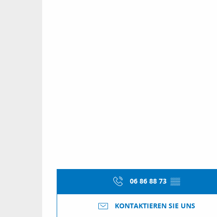
06 86 88 73
▒▒
KONTAKTIEREN SIE UNS