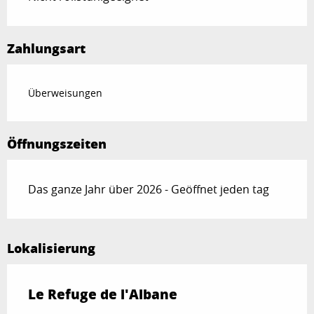
Zahlungsart
Überweisungen
Öffnungszeiten
Das ganze Jahr über 2026 - Geöffnet jeden tag
Lokalisierung
Le Refuge de l'Albane