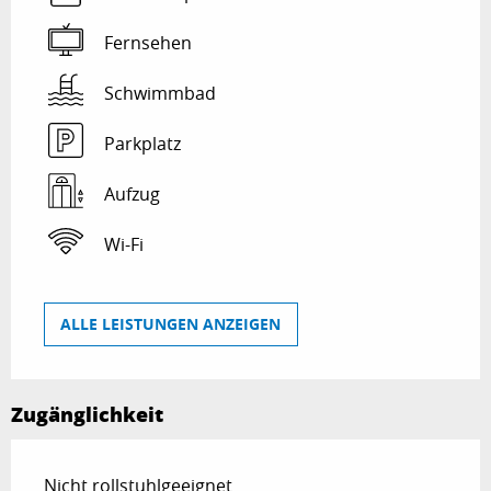
Fernsehen
Schwimmbad
Parkplatz
Aufzug
Wi-Fi
ALLE LEISTUNGEN ANZEIGEN
Zugänglichkeit
Nicht rollstuhlgeeignet