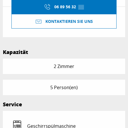
06 89 56 32
▒▒
KONTAKTIEREN SIE UNS
Kapazität
2 Zimmer
5 Person(en)
Service
Geschirrspülmaschine