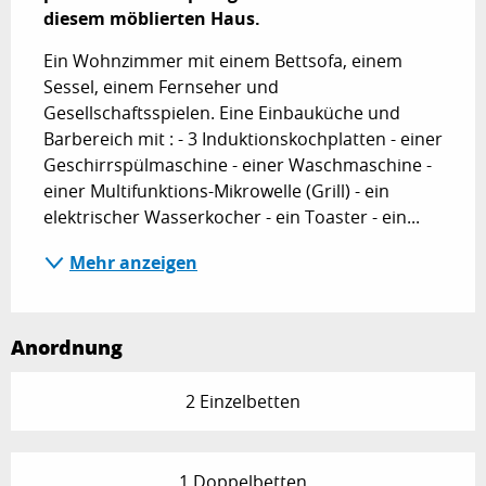
diesem möblierten Haus.
Ein Wohnzimmer mit einem Bettsofa, einem 
Sessel, einem Fernseher und 
Gesellschaftsspielen. Eine Einbauküche und 
Barbereich mit : - 3 Induktionskochplatten - einer 
Geschirrspülmaschine - einer Waschmaschine - 
einer Multifunktions-Mikrowelle (Grill) - ein 
elektrischer Wasserkocher - ein Toaster - ein...
Mehr anzeigen
Anordnung
2 Einzelbetten
1 Doppelbetten