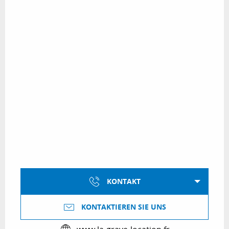
KONTAKT
KONTAKTIEREN SIE UNS