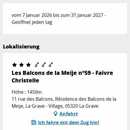
vom 7 Januar 2026 bis zum 31 Januar 2027 -
Geöffnet jeden tag
Lokalisierung
Les Balcons de la Meije n°59 - Faivre
Christelle
Höhe : 1450m
11 rue des Balcons, Résidence des Balcons de la
Meije, La Grave - Village, 05320 La Grave
Anfahrt
Ich fahre mit dem Zug hin!