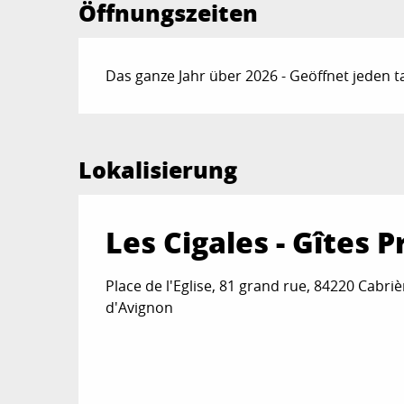
Öffnungszeiten
Das ganze Jahr über 2026 - Geöffnet jeden t
Lokalisierung
Les Cigales - Gîtes 
Place de l'Eglise, 81 grand rue, 84220 Cabriè
d'Avignon