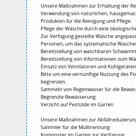
Unsere Maßnahmen zur Erhaltung der Re
Verwendung von natürlichen, hausgemac
Produkten für die Reinigung und Pflege.
Pflege der Wäsche durch eine ökologisch
Zur Verfügung gestellte Wäsche angepass
Personen, um das systematische Waschen
Bereitstellung von waschbaren Schwämme
Bereitstellung von Informationen zum 
Einsatz von Ventilatoren und Kühlgeräte
Bitte um eine vernünftige Nutzung des Po
begrenzen.
Sammeln von Regenwasser für die Bewäs
Begrenzte Bewässerung
Verzicht auf Pestizide im Garten
Unsere Maßnahmen zur Abfallreduzierung
Sammler für die Mülltrennung
Komposter im Garten zur Verfügung