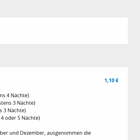
1,10 €
ns 4 Nächte)
stens 3 Nächte)
s 3 Nächte)
 4 oder 5 Nächte)
ember und Dezember, ausgenommen die