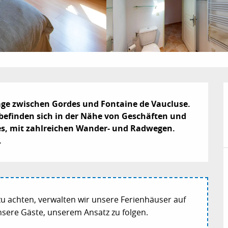
age zwischen Gordes und Fontaine de Vaucluse. 
befinden sich in der Nähe von Geschäften und 
s, mit zahlreichen Wander- und Radwegen. 
.
u achten, verwalten wir unsere Ferienhäuser auf
ere Gäste, unserem Ansatz zu folgen.