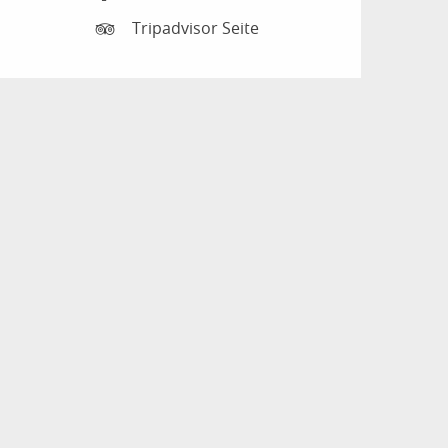
Tripadvisor Seite