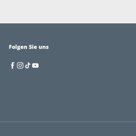
Folgen Sie uns