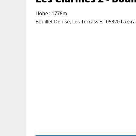
Höhe : 1778m
Bouillet Denise, Les Terrasses, 05320 La Gr