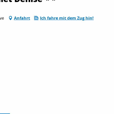
ave
Anfahrt
Ich fahre mit dem Zug hin!