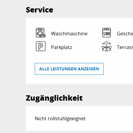
Service
Waschmaschine
Geschi
Parkplatz
Terras
ALLE LEISTUNGEN ANZEIGEN
Zugänglichkeit
Nicht rollstuhlgeeignet