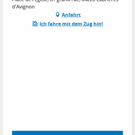
d'Avignon
Anfahrt
Ich fahre mit dem Zug hin!