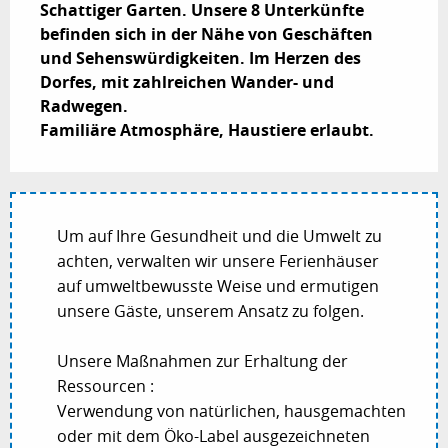
Schattiger Garten. Unsere 8 Unterkünfte 
befinden sich in der Nähe von Geschäften 
und Sehenswürdigkeiten. Im Herzen des 
Dorfes, mit zahlreichen Wander- und 
Radwegen.

Familiäre Atmosphäre, Haustiere erlaubt.
Um auf Ihre Gesundheit und die Umwelt zu
achten, verwalten wir unsere Ferienhäuser
auf umweltbewusste Weise und ermutigen
unsere Gäste, unserem Ansatz zu folgen.
Unsere Maßnahmen zur Erhaltung der
Ressourcen :
Verwendung von natürlichen, hausgemachten
oder mit dem Öko-Label ausgezeichneten