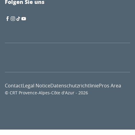
Folgen Sie uns
Contact
Legal Notice
Datenschutzrichtlinie
Pros Area
© CRT Provence-Alpes-Côte d'Azur - 2026