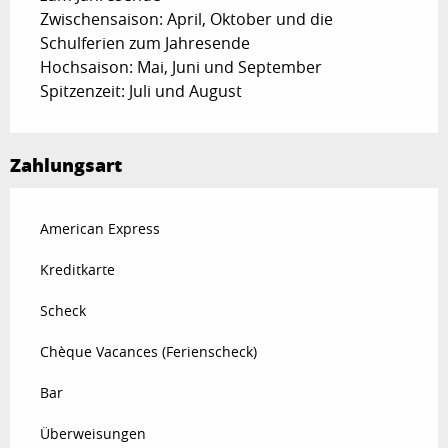
Zwischensaison: April, Oktober und die
Schulferien zum Jahresende
Hochsaison: Mai, Juni und September
Spitzenzeit: Juli und August
Zahlungsart
American Express
Kreditkarte
Scheck
Chèque Vacances (Ferienscheck)
Bar
Überweisungen