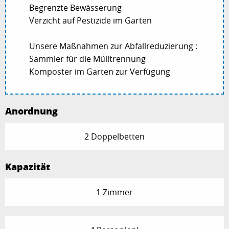
Begrenzte Bewässerung
Verzicht auf Pestizide im Garten
Unsere Maßnahmen zur Abfallreduzierung :
Sammler für die Mülltrennung
Komposter im Garten zur Verfügung
Anordnung
2 Doppelbetten
Kapazität
1 Zimmer