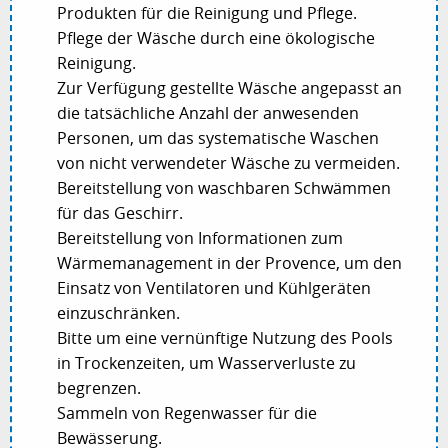
Produkten für die Reinigung und Pflege.
Pflege der Wäsche durch eine ökologische
Reinigung.
Zur Verfügung gestellte Wäsche angepasst an
die tatsächliche Anzahl der anwesenden
Personen, um das systematische Waschen
von nicht verwendeter Wäsche zu vermeiden.
Bereitstellung von waschbaren Schwämmen
für das Geschirr.
Bereitstellung von Informationen zum
Wärmemanagement in der Provence, um den
Einsatz von Ventilatoren und Kühlgeräten
einzuschränken.
Bitte um eine vernünftige Nutzung des Pools
in Trockenzeiten, um Wasserverluste zu
begrenzen.
Sammeln von Regenwasser für die
Bewässerung.