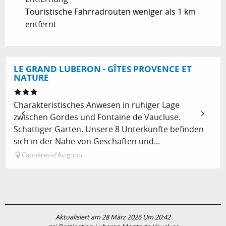
Touristische Fahrradrouten weniger als 1 km
entfernt
LE GRAND LUBERON - GÎTES PROVENCE ET
NATURE
Charakteristisches Anwesen in ruhiger Lage
zwischen Gordes und Fontaine de Vaucluse.
Schattiger Garten. Unsere 8 Unterkünfte befinden
sich in der Nähe von Geschäften und...
Cabrières-d'Avignon
Aktualisiert am 28 März 2026 Um 20:42