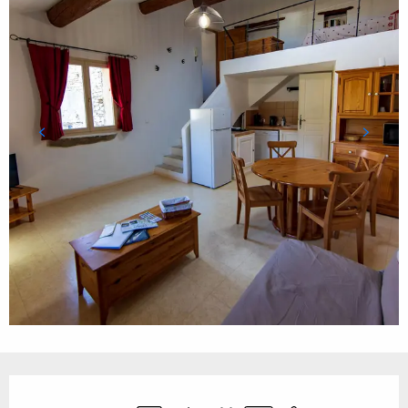
Öffnungszeiten & Kontaktdaten