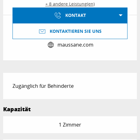
+ 8 andere Leistung(en)
KONTAKT
KONTAKTIEREN SIE UNS
maussane.com
Beschreibung
Zugänglich für Behinderte
Kapazität
1 Zimmer