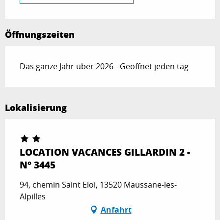
Öffnungszeiten
Das ganze Jahr über 2026 - Geöffnet jeden tag
Lokalisierung
LOCATION VACANCES GILLARDIN 2 -
N° 3445
94, chemin Saint Eloi, 13520 Maussane-les-
Alpilles
Anfahrt