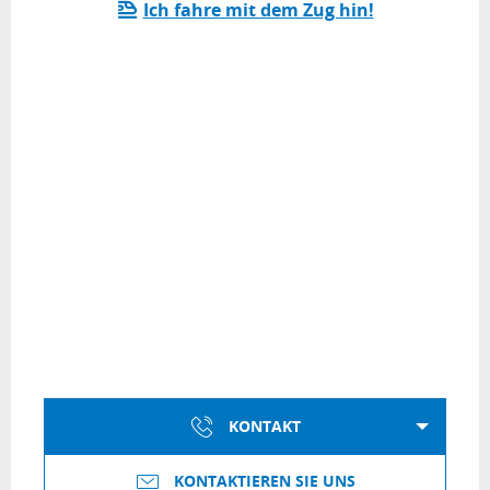
Ich fahre mit dem Zug hin!
KONTAKT
KONTAKTIEREN SIE UNS