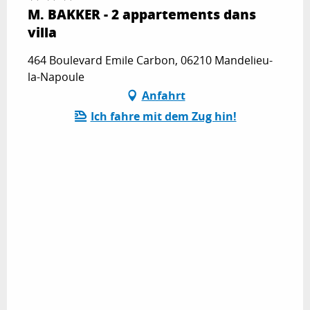
M. BAKKER - 2 appartements dans
villa
464 Boulevard Emile Carbon, 06210 Mandelieu-
la-Napoule
Anfahrt
Ich fahre mit dem Zug hin!