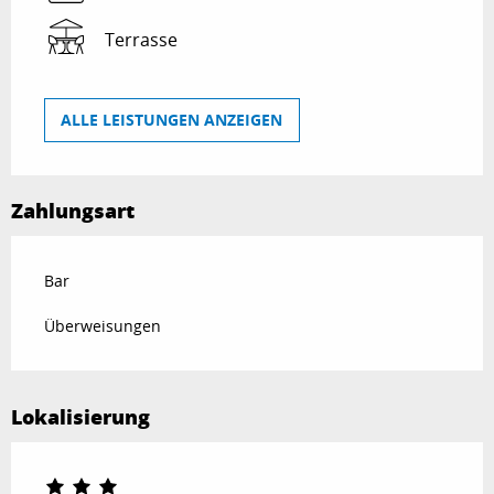
Terrasse
ALLE LEISTUNGEN ANZEIGEN
Zahlungsart
Bar
Überweisungen
Lokalisierung