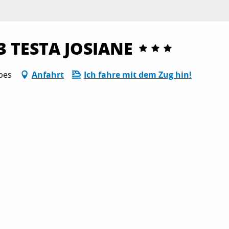
3 TESTA JOSIANE
ibes
Anfahrt
Ich fahre mit dem Zug hin!