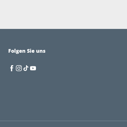
Folgen Sie uns