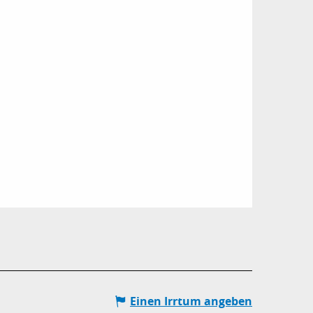
Einen Irrtum angeben