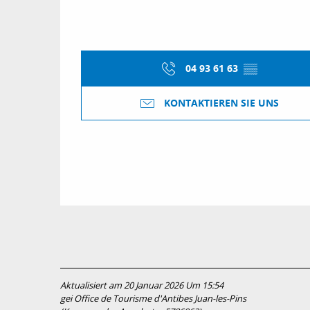
04 93 61 63
▒▒
KONTAKTIEREN SIE UNS
Aktualisiert am 20 Januar 2026 Um 15:54
gei Office de Tourisme d'Antibes Juan-les-Pins