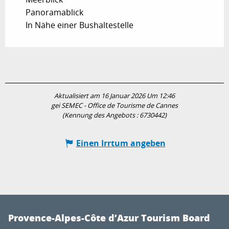
Panoramablick
In Nähe einer Bushaltestelle
Aktualisiert am 16 Januar 2026 Um 12:46
gei SEMEC - Office de Tourisme de Cannes
(Kennung des Angebots :
6730442
)
Einen Irrtum angeben
Provence-Alpes-Côte d’Azur Tourism Board