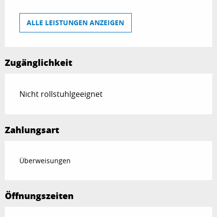
ALLE LEISTUNGEN ANZEIGEN
Zugänglichkeit
Nicht rollstuhlgeeignet
Zahlungsart
Überweisungen
Öffnungszeiten