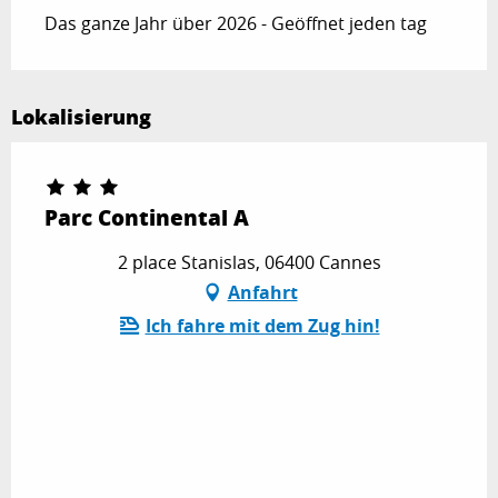
Das ganze Jahr über 2026 - Geöffnet jeden tag
Lokalisierung
Parc Continental A
2 place Stanislas, 06400 Cannes
Anfahrt
Ich fahre mit dem Zug hin!