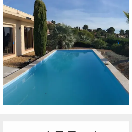
Öffnungszeiten & Kontaktdaten