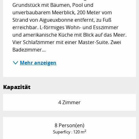
Grundstück mit Bäumen, Pool und 
unverbaubarem Meerblick, 200 Meter vom 
Strand von Aigueuxbonne entfernt, zu Fuß 
erreichbar. L-förmiges Wohn- und Esszimmer 
und amerikanische Küche mit Blick auf das Meer. 
Vier Schlafzimmer mit einer Master-Suite. Zwei 
Badezimmer...
Mehr anzeigen
Kapazität
4 Zimmer
8 Person(en)
2
Superficy : 120 m