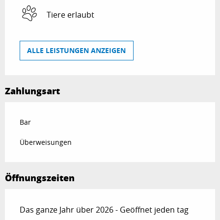
Tiere erlaubt
ALLE LEISTUNGEN ANZEIGEN
Zahlungsart
Bar
Überweisungen
Öffnungszeiten
Das ganze Jahr über 2026 - Geöffnet jeden tag