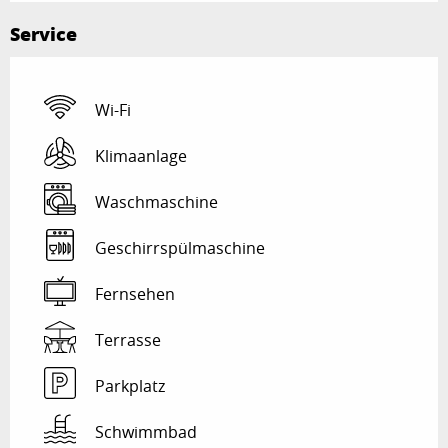
Service
Wi-Fi
Klimaanlage
Waschmaschine
Geschirrspülmaschine
Fernsehen
Terrasse
Parkplatz
Schwimmbad