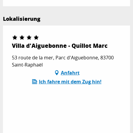
Lokalisierung
Villa d'Aiguebonne - Quillot Marc
53 route de la mer, Parc d'Aiguebonne, 83700
Saint-Raphaël
Anfahrt
Ich fahre mit dem Zug hin!