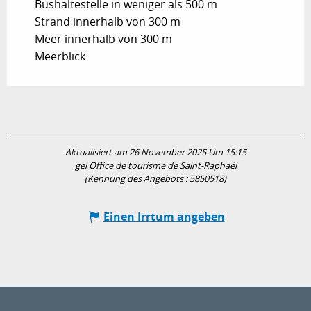
Bushaltestelle in weniger als 500 m
Strand innerhalb von 300 m
Meer innerhalb von 300 m
Meerblick
Aktualisiert am 26 November 2025 Um 15:15
gei Office de tourisme de Saint-Raphaël
(Kennung des Angebots :
5850518
)
Einen Irrtum angeben