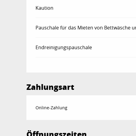
Kaution
Pauschale für das Mieten von Bettwäsche 
Endreinigungspauschale
Zahlungsart
Online-Zahlung
Öffnungszeiten