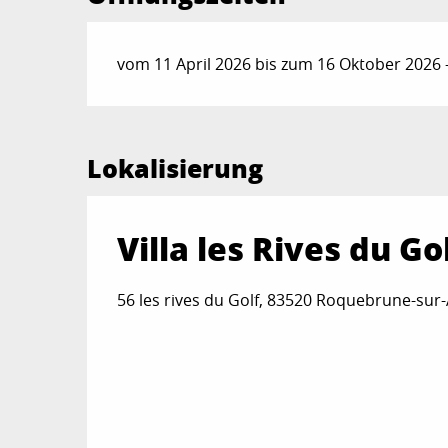
vom 11 April 2026 bis zum 16 Oktober 2026 -
Lokalisierung
Villa les Rives du Go
56 les rives du Golf, 83520 Roquebrune-sur