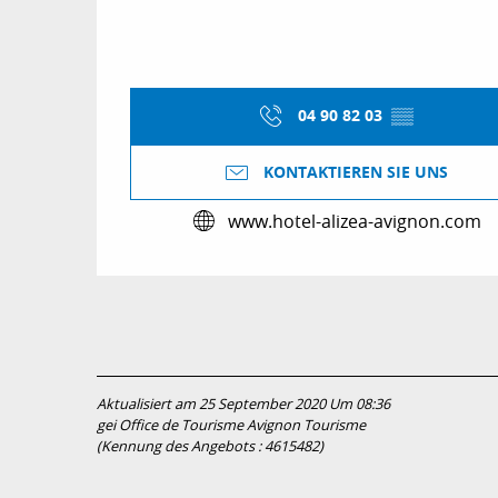
04 90 82 03
▒▒
KONTAKTIEREN SIE UNS
www.hotel-alizea-avignon.com
Aktualisiert am 25 September 2020 Um 08:36
gei Office de Tourisme Avignon Tourisme
(Kennung des Angebots :
4615482
)