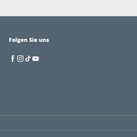
Folgen Sie uns