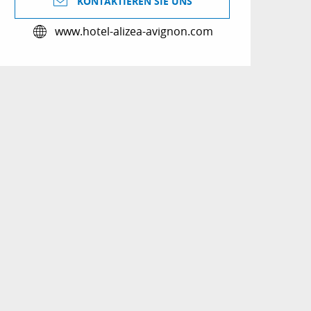
KONTAKTIEREN SIE UNS
www.hotel-alizea-avignon.com