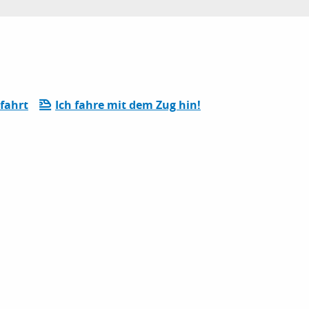
fahrt
Ich fahre mit dem Zug hin!