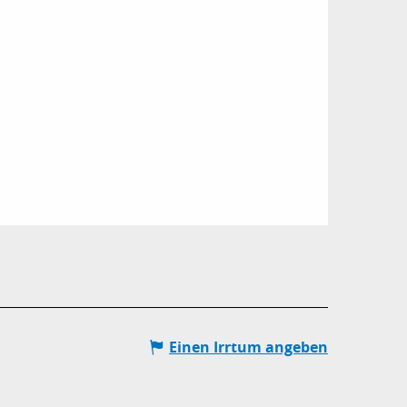
Einen Irrtum angeben