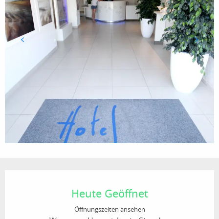
Öffnungszeiten & Kontaktdaten
Heute Geöffnet
Öffnungszeiten ansehen