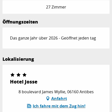
27 Zimmer
Öffnungszeiten
Das ganze Jahr über 2026 - Geöffnet jeden tag
Lokalisierung
Hotel Josse
8 boulevard James Wyllie, 06160 Antibes
Anfahrt
Ich fahre mit dem Zug hin!