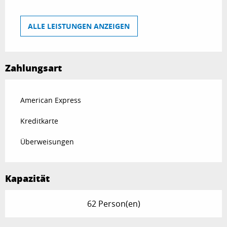
ALLE LEISTUNGEN ANZEIGEN
Zahlungsart
American Express
Kreditkarte
Überweisungen
Kapazität
62 Person(en)