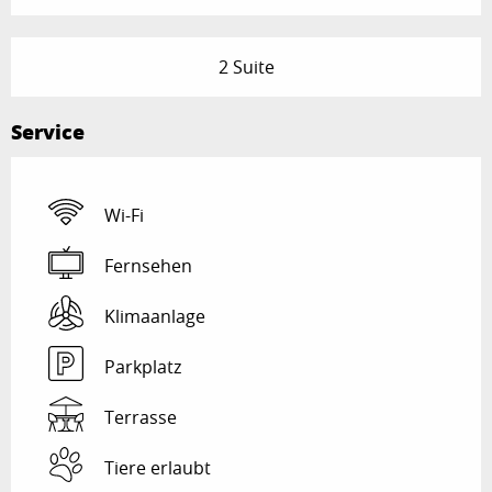
2 Suite
Service
Wi-Fi
Fernsehen
Klimaanlage
Parkplatz
Terrasse
Tiere erlaubt