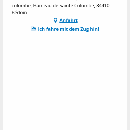
colombe, Hameau de Sainte Colombe, 84410
Bédoin
Anfahrt
Ich fahre mit dem Zug hin!