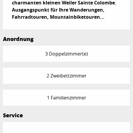
charmanten kleinen Weiler Sainte Colombe. 
Ausgangspunkt für Ihre Wanderungen, 
Fahrradtouren, Mountainbiketouren...
Anordnung
3 Doppelzimmer(e)
2 Zweibettzimmer
1 Familienzimmer
Service