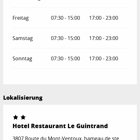
Freitag
07:30 - 15:00
17:00 - 23:00
Samstag
07:30 - 15:00
17:00 - 23:00
Sonntag
07:30 - 15:00
17:00 - 23:00
Lokalisierung
Hotel Restaurant Le Guintrand
3807 Route du Mont-Ventoux, hameau de ste