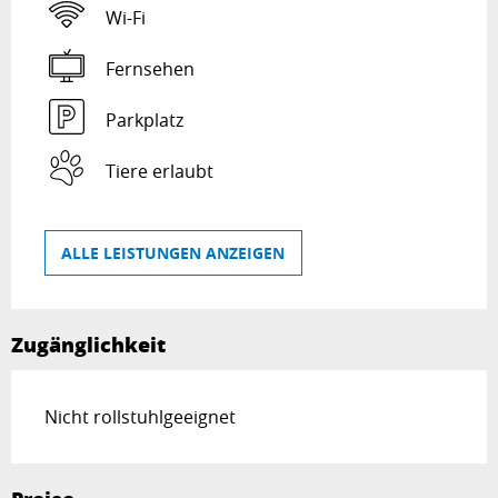
Wi-Fi
Fernsehen
Parkplatz
Tiere erlaubt
ALLE LEISTUNGEN ANZEIGEN
Zugänglichkeit
Nicht rollstuhlgeeignet