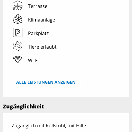
Terrasse
Klimaanlage
Parkplatz
Tiere erlaubt
Wi-Fi
ALLE LEISTUNGEN ANZEIGEN
Zugänglichkeit
Zugänglich mit Rollstuhl, mit Hilfe