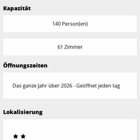
Kapazität
140 Person(en)
61 Zimmer
Öffnungszeiten
Das ganze Jahr über 2026 - Geöffnet jeden tag
Lokalisierung