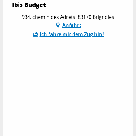
Ibis Budget
934, chemin des Adrets, 83170 Brignoles
Anfahrt
Ich fahre mit dem Zug hin!