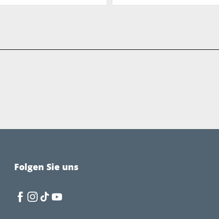
Folgen Sie uns