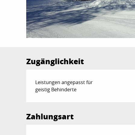
Zugänglichkeit
Leistungen angepasst für
geistig Behinderte
Zahlungsart