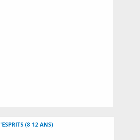
SPRITS (8-12 ANS)