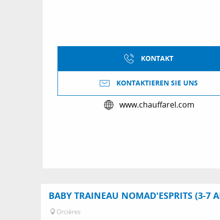
KONTAKT
KONTAKTIEREN SIE UNS
www.chauffarel.com
BABY TRAINEAU NOMAD'ESPRITS (3-7 A
Orcières