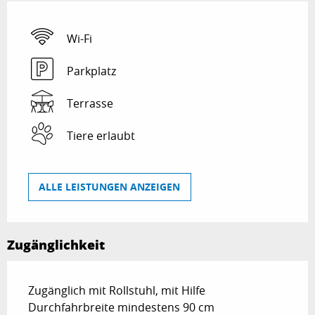
Wi-Fi
Parkplatz
Terrasse
Tiere erlaubt
ALLE LEISTUNGEN ANZEIGEN
Zugänglichkeit
Zugänglich mit Rollstuhl, mit Hilfe
Durchfahrbreite mindestens 90 cm