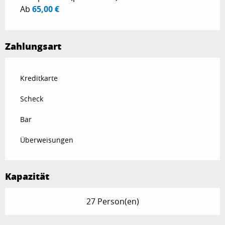
Ab
65,00 €
Zahlungsart
Kreditkarte
Scheck
Bar
Überweisungen
Kapazität
27 Person(en)