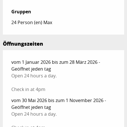
Gruppen
Gruppen
24 Person (en) Max
Öffnungszeiten
vom 1 Januar 2026 bis zum 28 März 2026 -
Geöffnet jeden tag
Open 24 hours a day.
Check in at 4pm
vom 30 Mai 2026 bis zum 1 November 2026 -
Geöffnet jeden tag
Open 24 hours a day.