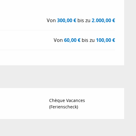
6
Von
300,00 €
bis zu
2.000,00 €
Von
60,00 €
bis zu
100,00 €
Chèque Vacances
(Ferienscheck)