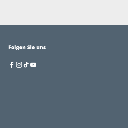
Folgen Sie uns