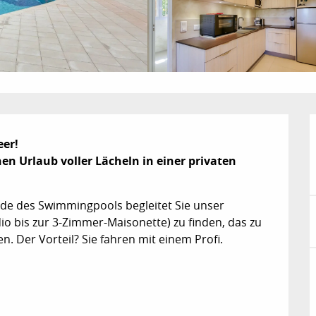
er!

n Urlaub voller Lächeln in einer privaten 
de des Swimmingpools begleitet Sie unser 
o bis zur 3-Zimmer-Maisonette) zu finden, das zu 
. Der Vorteil? Sie fahren mit einem Profi. 