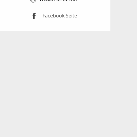
Facebook Seite