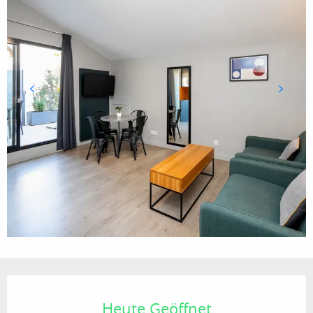
Öffnungszeiten & Kontaktdaten
Heute Geöffnet