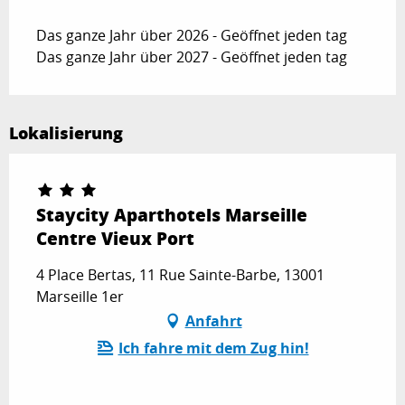
Das ganze Jahr über 2026 - Geöffnet jeden tag
Das ganze Jahr über 2027 - Geöffnet jeden tag
Lokalisierung
Staycity Aparthotels Marseille
Centre Vieux Port
4 Place Bertas, 11 Rue Sainte-Barbe, 13001
Marseille 1er
Anfahrt
Ich fahre mit dem Zug hin!