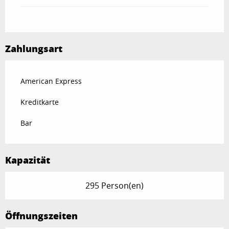
Zahlungsart
American Express
Kreditkarte
Bar
Kapazität
295 Person(en)
Öffnungszeiten