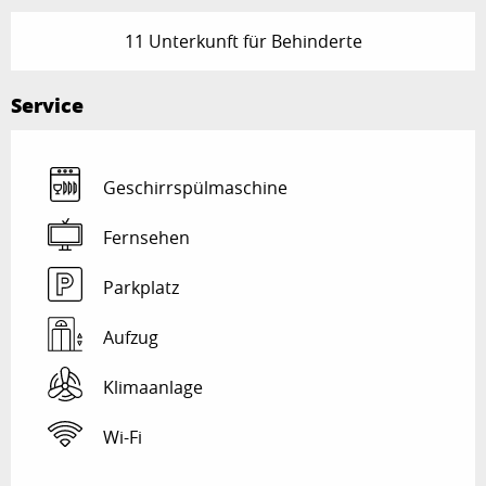
11 Unterkunft für Behinderte
Service
Geschirrspülmaschine
Fernsehen
Parkplatz
Aufzug
Klimaanlage
Wi-Fi