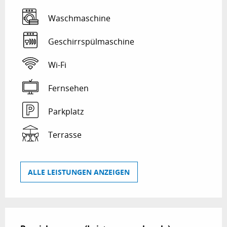
Waschmaschine
Geschirrspülmaschine
Wi-Fi
Fernsehen
Parkplatz
Terrasse
ALLE LEISTUNGEN ANZEIGEN
Leistungensmöglichkeiten