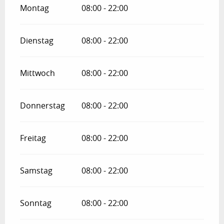
Montag
08:00 - 22:00
Dienstag
08:00 - 22:00
Mittwoch
08:00 - 22:00
Donnerstag
08:00 - 22:00
Freitag
08:00 - 22:00
Samstag
08:00 - 22:00
Sonntag
08:00 - 22:00