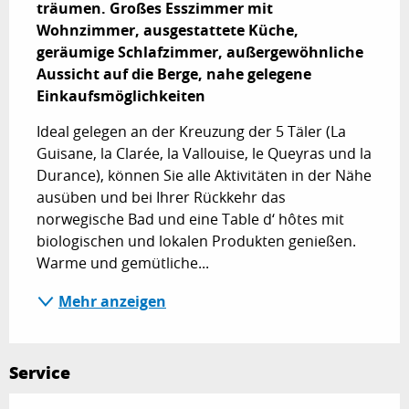
träumen. Großes Esszimmer mit 
Wohnzimmer, ausgestattete Küche, 
geräumige Schlafzimmer, außergewöhnliche 
Aussicht auf die Berge, nahe gelegene 
Einkaufsmöglichkeiten
Ideal gelegen an der Kreuzung der 5 Täler (La 
Guisane, la Clarée, la Vallouise, le Queyras und la 
Durance), können Sie alle Aktivitäten in der Nähe 
ausüben und bei Ihrer Rückkehr das 
norwegische Bad und eine Table d‘ hôtes mit 
biologischen und lokalen Produkten genießen. 
Warme und gemütliche...
Mehr anzeigen
Service