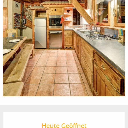
Öffnungszeiten & Kontaktdaten
Heute Geöffnet