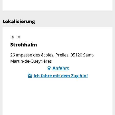
Lokalisierung
Strohhalm
26 impasse des écoles, Prelles, 05120 Saint-
Martin-de-Queyrières
Anfahrt
Ich fahre mit dem Zug hin!