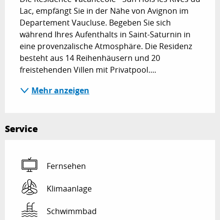
Lac, empfängt Sie in der Nähe von Avignon im 
Departement Vaucluse. Begeben Sie sich 
während Ihres Aufenthalts in Saint-Saturnin in 
eine provenzalische Atmosphäre. Die Residenz 
besteht aus 14 Reihenhäusern und 20 
freistehenden Villen mit Privatpool....
Mehr anzeigen
Service
Fernsehen
Klimaanlage
Schwimmbad