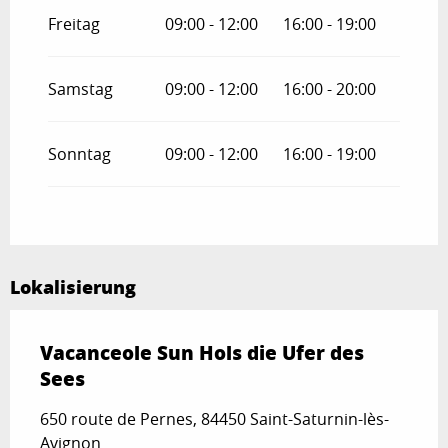
Freitag
09:00 - 12:00
16:00 - 19:00
Samstag
09:00 - 12:00
16:00 - 20:00
Sonntag
09:00 - 12:00
16:00 - 19:00
Lokalisierung
Vacanceole Sun Hols die Ufer des
Sees
650 route de Pernes, 84450 Saint-Saturnin-lès-
Avignon