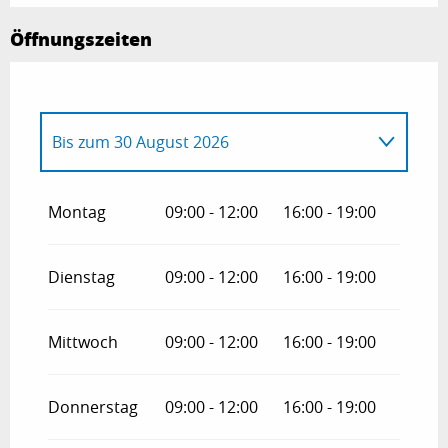
Öffnungszeiten
Bis zum
30 August 2026
vom
3 April 2026
bis zum
2 Juli 2026
Montag
09:00 - 12:00
16:00 - 19:00
vom
31 August 2026
bis zum
1
November 2026
Dienstag
09:00 - 12:00
16:00 - 19:00
Mittwoch
09:00 - 12:00
16:00 - 19:00
Donnerstag
09:00 - 12:00
16:00 - 19:00