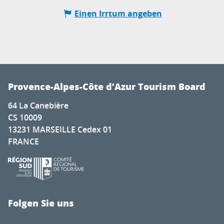
Einen Irrtum angeben
Provence-Alpes-Côte d’Azur Tourism Board
64 La Canebière
CS 10009
13231 MARSEILLE Cedex 01
FRANCE
Folgen Sie uns