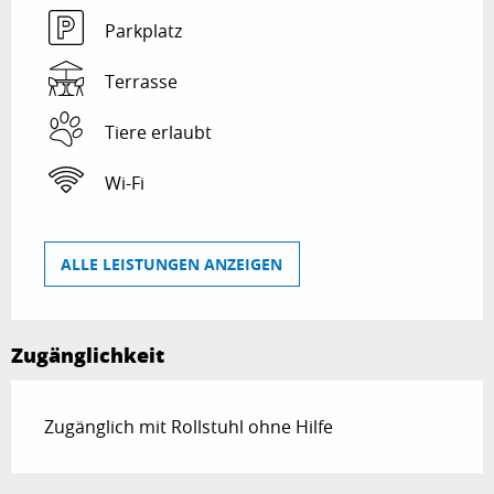
Parkplatz
Terrasse
Tiere erlaubt
Wi-Fi
ALLE LEISTUNGEN ANZEIGEN
Zugänglichkeit
Zugänglich mit Rollstuhl ohne Hilfe