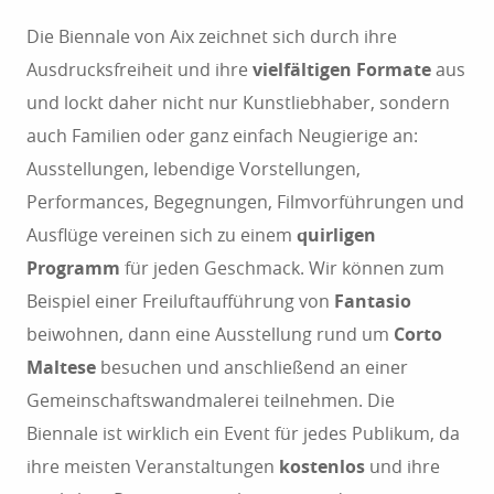
Die Biennale von Aix zeichnet sich durch ihre
Ausdrucksfreiheit und ihre
vielfältigen Formate
aus
und lockt daher nicht nur Kunstliebhaber, sondern
auch Familien oder ganz einfach Neugierige an:
Ausstellungen, lebendige Vorstellungen,
Performances, Begegnungen, Filmvorführungen und
Ausflüge vereinen sich zu einem
quirligen
Programm
für jeden Geschmack. Wir können zum
Beispiel einer Freiluftaufführung von
Fantasio
beiwohnen, dann eine Ausstellung rund um
Corto
Maltese
besuchen und anschließend an einer
Gemeinschaftswandmalerei teilnehmen. Die
Biennale ist wirklich ein Event für jedes Publikum, da
ihre meisten Veranstaltungen
kostenlos
und ihre