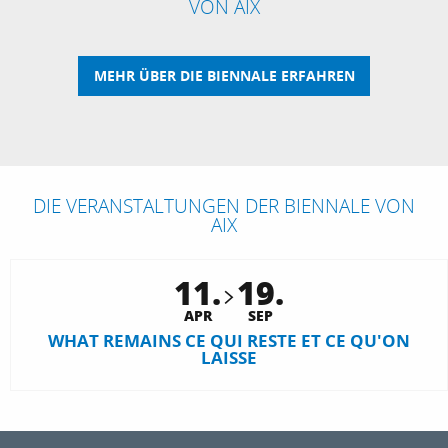
VON AIX
MEHR ÜBER DIE BIENNALE ERFAHREN
DIE VERANSTALTUNGEN DER BIENNALE VON
AIX
11.
19.
APR
SEP
WHAT REMAINS CE QUI RESTE ET CE QU'ON
LAISSE