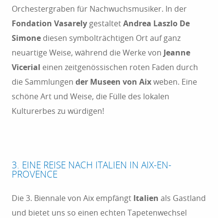
Orchestergraben für Nachwuchsmusiker. In der
Fondation Vasarely
gestaltet
Andrea Laszlo De
Simone
diesen symbolträchtigen Ort auf ganz
neuartige Weise, während die Werke von
Jeanne
Vicerial
einen zeitgenössischen roten Faden durch
die Sammlungen
der Museen von Aix
weben. Eine
schöne Art und Weise, die Fülle des lokalen
Kulturerbes zu würdigen!
3. EINE REISE NACH ITALIEN IN AIX-EN-
PROVENCE
Die 3. Biennale von Aix empfängt
Italien
als Gastland
und bietet uns so einen echten Tapetenwechsel