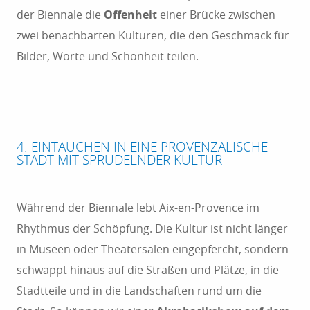
der Biennale die
Offenheit
einer Brücke zwischen
zwei benachbarten Kulturen, die den Geschmack für
Bilder, Worte und Schönheit teilen.
4. EINTAUCHEN IN EINE PROVENZALISCHE
STADT MIT SPRUDELNDER KULTUR
Während der Biennale lebt Aix-en-Provence im
Rhythmus der Schöpfung. Die Kultur ist nicht länger
in Museen oder Theatersälen eingepfercht, sondern
schwappt hinaus auf die Straßen und Plätze, in die
Stadtteile und in die Landschaften rund um die