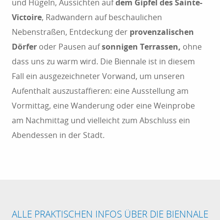
und Hügeln, Aussichten auf
dem Gipfel des Sainte-
Victoire
, Radwandern auf beschaulichen
Nebenstraßen, Entdeckung der
provenzalischen
Dörfer
oder Pausen auf
sonnigen Terrassen,
ohne
dass uns zu warm wird. Die Biennale ist in diesem
Fall ein ausgezeichneter Vorwand, um unseren
Aufenthalt auszustaffieren: eine Ausstellung am
Vormittag, eine Wanderung oder eine Weinprobe
am Nachmittag und vielleicht zum Abschluss ein
Abendessen in der Stadt.
ALLE PRAKTISCHEN INFOS ÜBER DIE BIENNALE