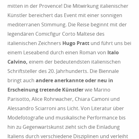
mitten in der Provence! Die Mitwirkung italienischer
Künstler bereichert das Event mit einer sonnigen
mediterranen Stimmung. Die Reise beginnt mit der
legendären Comicfigur Corto Maltese des
italienischen Zeichners
Hugo Pratt
und führt uns bei
einem Leseabend durch einen Roman von
Italo
Calvino,
einem der bedeutendsten italienischen
Schriftsteller des 20. Jahrhunderts. Die Biennale
bringt auch
andere anerkannte oder neu in
Erscheinung tretende Künstler
wie Marino
Parisotto, Alice Rohrwacher, Chiara Camoni und
Alessandro Sciarroni ans Licht. Von Literatur über
Modefotografie und musikalische Performance bis
hin zu Gegenwartskunst zieht sich die Einladung
Italiens durch verschiedene Disziplinen und verleiht