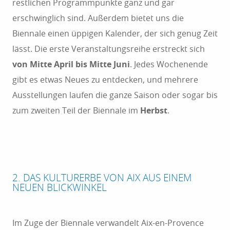
restlichen Programmpunkte ganz und gar
erschwinglich sind. Außerdem bietet uns die
Biennale einen üppigen Kalender, der sich genug Zeit
lässt. Die erste Veranstaltungsreihe erstreckt sich
von Mitte April bis Mitte Juni
. Jedes Wochenende
gibt es etwas Neues zu entdecken, und mehrere
Ausstellungen laufen die ganze Saison oder sogar bis
zum zweiten Teil der Biennale im
Herbst
.
2. DAS KULTURERBE VON AIX AUS EINEM
NEUEN BLICKWINKEL
Im Zuge der Biennale verwandelt Aix-en-Provence