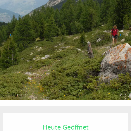
Öffnungszeiten & Kontaktdaten
Heute Geöffnet