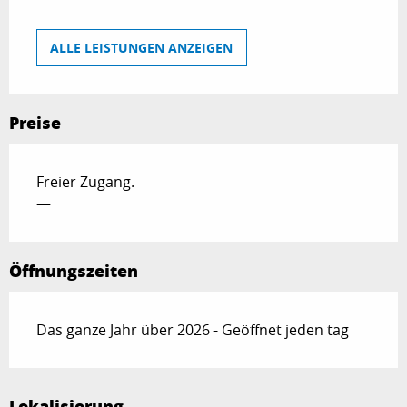
ALLE LEISTUNGEN ANZEIGEN
Preise
Freier Zugang.
—
Öffnungszeiten
Das ganze Jahr über 2026 - Geöffnet jeden tag
Lokalisierung