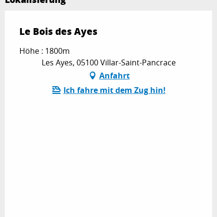
Le Bois des Ayes
Höhe : 1800m
Les Ayes, 05100 Villar-Saint-Pancrace
Anfahrt
Ich fahre mit dem Zug hin!