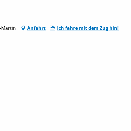
-Martin
Anfahrt
Ich fahre mit dem Zug hin!