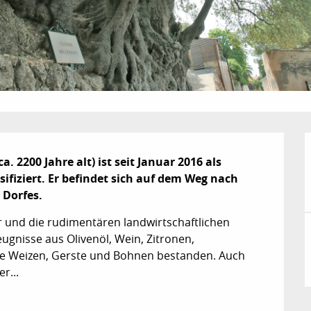
 2200 Jahre alt) ist seit Januar 2016 als 
iziert. Er befindet sich auf dem Weg nach 
 Dorfes.
 und die rudimentären landwirtschaftlichen 
ugnisse aus Olivenöl, Wein, Zitronen, 
e Weizen, Gerste und Bohnen bestanden. Auch 
r...