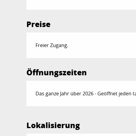
Preise
Freier Zugang.
Öffnungszeiten
Das ganze Jahr über 2026 - Geöffnet jeden t
Lokalisierung