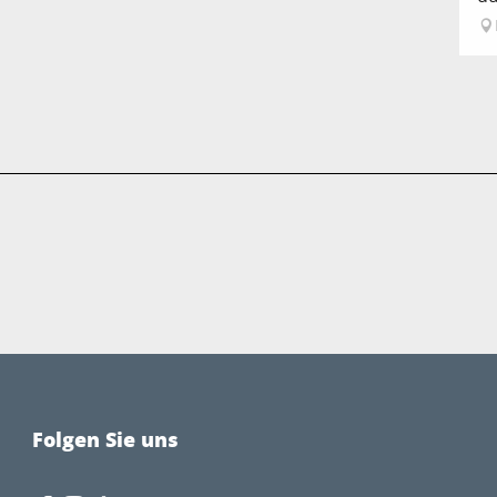
Folgen Sie uns