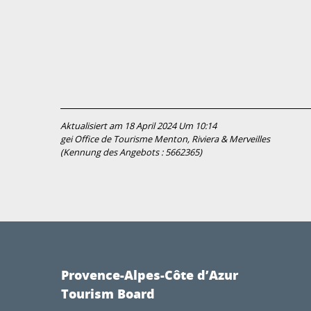
Aktualisiert am 18 April 2024 Um 10:14
gei Office de Tourisme Menton, Riviera & Merveilles
(Kennung des Angebots :
5662365
)
Provence-Alpes-Côte d’Azur
Tourism Board