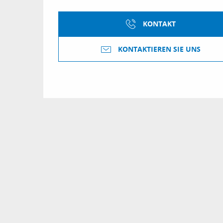
KONTAKT
KONTAKTIEREN SIE UNS