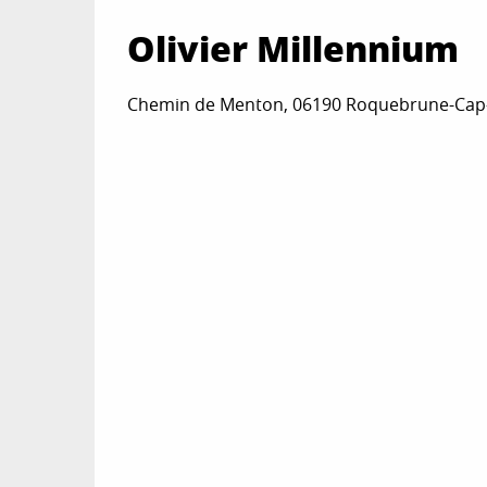
Olivier Millennium
Chemin de Menton, 06190 Roquebrune-Cap