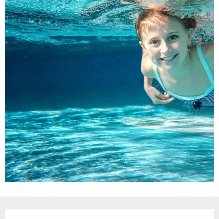
Öffnungszeiten & Kontaktdaten