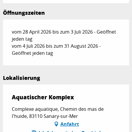
Öffnungszeiten
vom 28 April 2026 bis zum 3 Juli 2026 - Geöffnet
jeden tag
vom 4 Juli 2026 bis zum 31 August 2026 -
Geöffnet jeden tag
Lokalisierung
Aquatischer Komplex
Complexe aquatique, Chemin des mas de
l'huide, 83110 Sanary-sur-Mer
Anfahrt