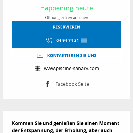
Happening heute
Öffnungszeiten ansehen
RESERVIEREN
04 94 74 31
▒▒
KONTAKTIEREN SIE UNS
www.piscine-sanary.com
Facebook Seite
Beschreibung
Kommen Sie und genießen Sie einen Moment 
der Entspannung, der Erholung, aber auch 