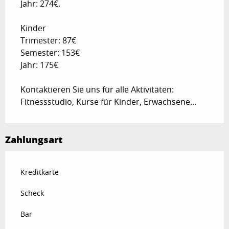
Jahr: 274€.
Kinder
Trimester: 87€
Semester: 153€
Jahr: 175€
Kontaktieren Sie uns für alle Aktivitäten:
Fitnessstudio, Kurse für Kinder, Erwachsene...
Zahlungsart
Kreditkarte
Scheck
Bar