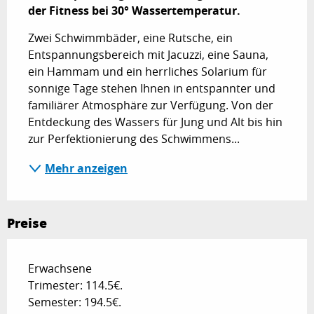
der Fitness bei 30° Wassertemperatur.
Zwei Schwimmbäder, eine Rutsche, ein 
Entspannungsbereich mit Jacuzzi, eine Sauna, 
ein Hammam und ein herrliches Solarium für 
sonnige Tage stehen Ihnen in entspannter und 
familiärer Atmosphäre zur Verfügung. Von der 
Entdeckung des Wassers für Jung und Alt bis hin 
zur Perfektionierung des Schwimmens...
Mehr anzeigen
Preise
Erwachsene
Trimester: 114.5€.
Semester: 194.5€.