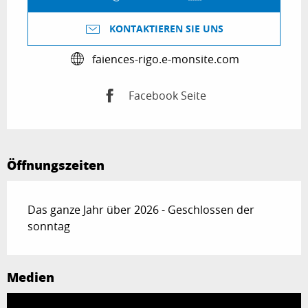
KONTAKTIEREN SIE UNS
faiences-rigo.e-monsite.com
Facebook Seite
Öffnungszeiten
Das ganze Jahr über 2026 - Geschlossen der
sonntag
Medien