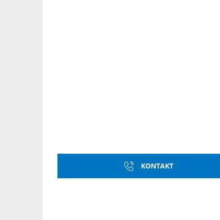
KONTAKT