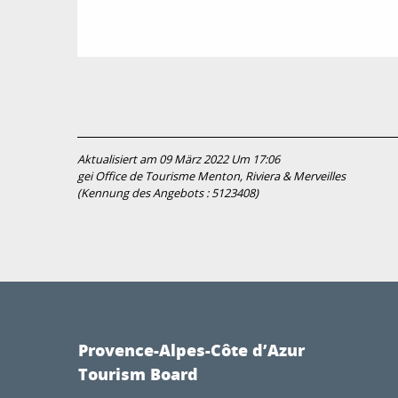
Aktualisiert am 09 März 2022 Um 17:06
gei Office de Tourisme Menton, Riviera & Merveilles
(Kennung des Angebots :
5123408
)
Provence-Alpes-Côte d’Azur
Tourism Board