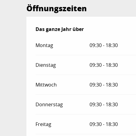
Öffnungszeiten
Das ganze Jahr über
Das ganze Jahr über
Montag
09:30 - 18:30
Dienstag
09:30 - 18:30
Mittwoch
09:30 - 18:30
Donnerstag
09:30 - 18:30
Freitag
09:30 - 18:30