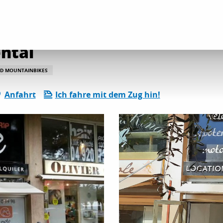
ental
D MOUNTAINBIKES
Anfahrt
Ich fahre mit dem Zug hin!