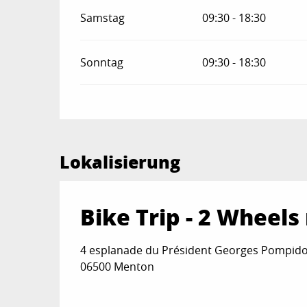
Samstag
09:30 - 18:30
Sonntag
09:30 - 18:30
Lokalisierung
Bike Trip - 2 Wheels
4 esplanade du Président Georges Pompido
06500 Menton