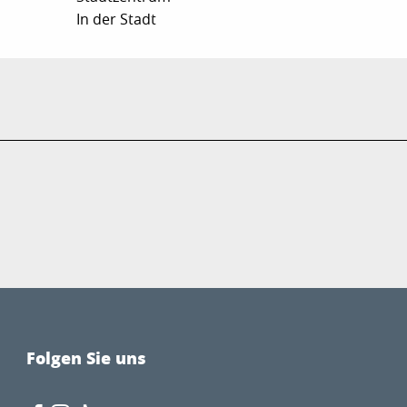
In der Stadt
Folgen Sie uns