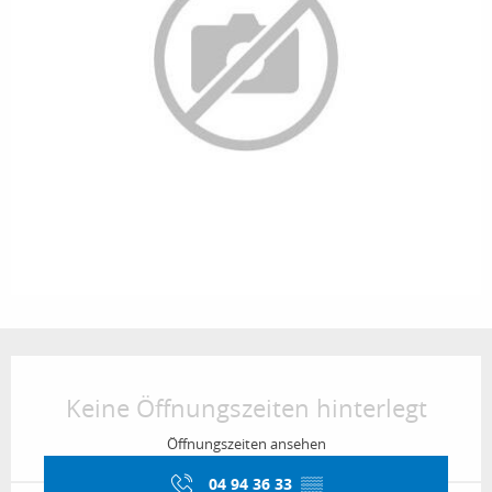
Öffnungszeiten & Kontaktdaten
Keine Öffnungszeiten hinterlegt
Öffnungszeiten ansehen
04 94 36 33
▒▒