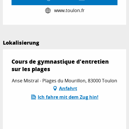
www.toulon.fr
Lokalisierung
Cours de gymnastique d'entretien
sur les plages
Anse Mistral - Plages du Mourillon, 83000 Toulon
Anfahrt
Ich fahre mit dem Zug hin!