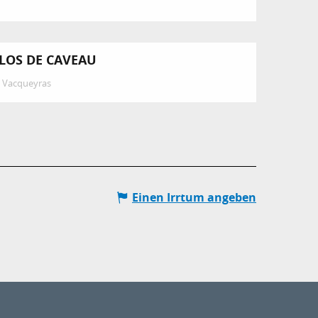
LOS DE CAVEAU
Vacqueyras
Einen Irrtum angeben