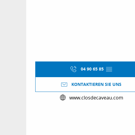
04 90 65 85
▒▒
KONTAKTIEREN SIE UNS
www.closdecaveau.com