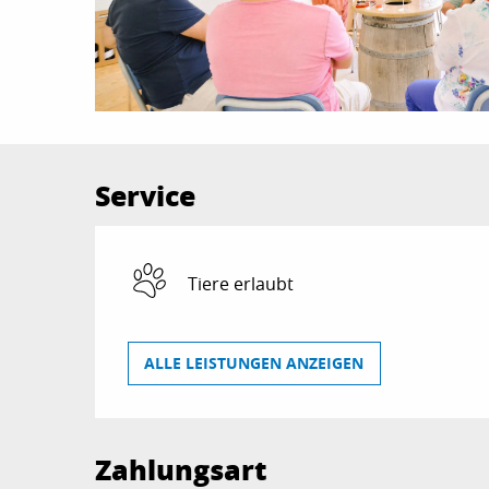
Service
Tiere erlaubt
ALLE LEISTUNGEN ANZEIGEN
Zahlungsart