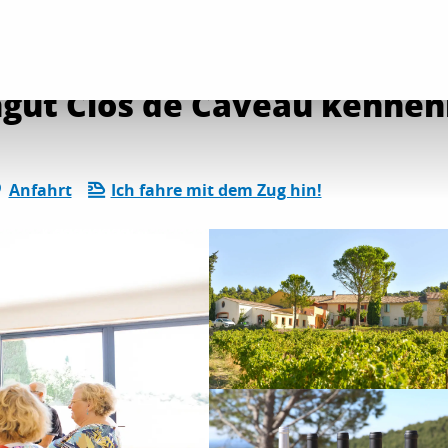
rnen
gut Clos de Caveau kennen
Anfahrt
Ich fahre mit dem Zug hin!