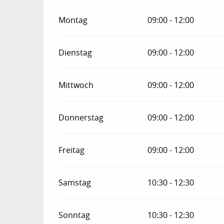
Montag
09:00 - 12:00
Dienstag
09:00 - 12:00
Mittwoch
09:00 - 12:00
Donnerstag
09:00 - 12:00
Freitag
09:00 - 12:00
Samstag
10:30 - 12:30
Sonntag
10:30 - 12:30