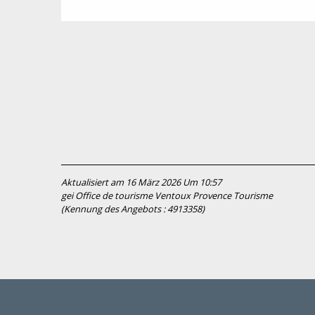
Aktualisiert am 16 März 2026 Um 10:57
gei Office de tourisme Ventoux Provence Tourisme
(Kennung des Angebots :
4913358
)