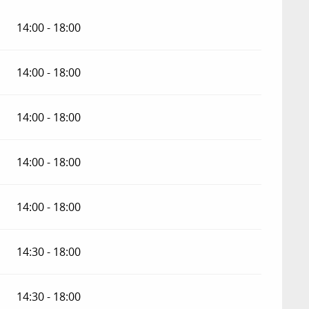
14:00 - 18:00
14:00 - 18:00
14:00 - 18:00
14:00 - 18:00
14:00 - 18:00
14:30 - 18:00
14:30 - 18:00