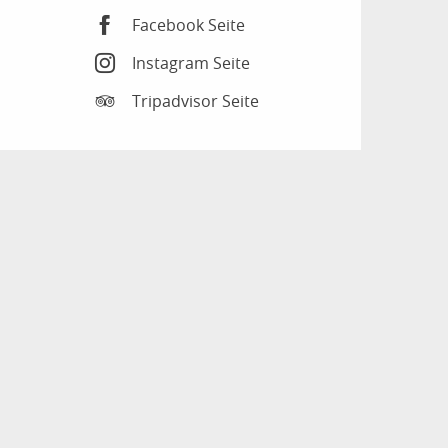
Facebook Seite
Instagram Seite
Tripadvisor Seite