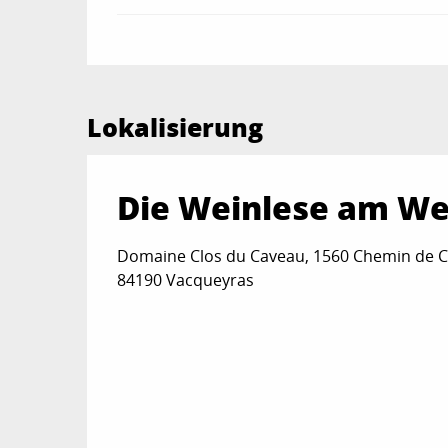
Lokalisierung
Die Weinlese am We
Domaine Clos du Caveau, 1560 Chemin de C
84190 Vacqueyras