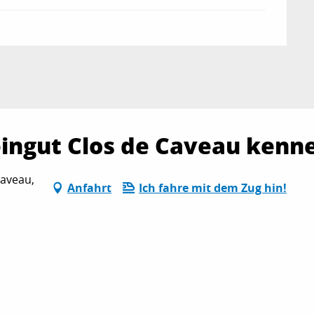
ingut Clos de Caveau kenn
aveau,
Anfahrt
Ich fahre mit dem Zug hin!