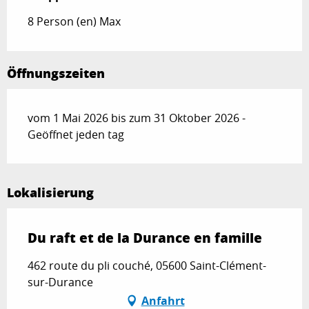
8 Person (en) Max
Öffnungszeiten
vom 1 Mai 2026 bis zum 31 Oktober 2026 -
Geöffnet jeden tag
Lokalisierung
Du raft et de la Durance en famille
462 route du pli couché, 05600 Saint-Clément-
sur-Durance
Anfahrt