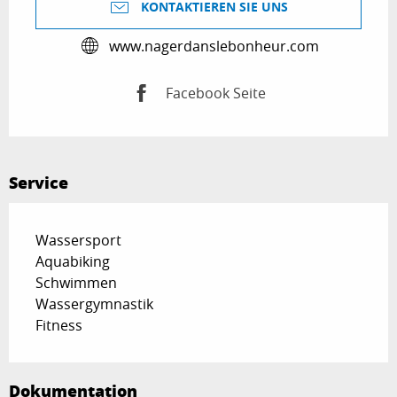
KONTAKTIEREN SIE UNS
www.nagerdanslebonheur.com
Facebook Seite
Service
Wassersport
Aquabiking
Schwimmen
Wassergymnastik
Fitness
Dokumentation