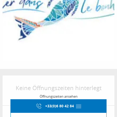
Öffnungszeiten & Kontaktdaten
Keine Öffnungszeiten hinterlegt
Öffnungszeiten ansehen
+33(0)6 80 42 84
▒▒