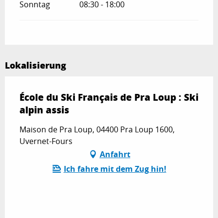
Sonntag
08:30 - 18:00
Lokalisierung
École du Ski Français de Pra Loup : Ski
alpin assis
Maison de Pra Loup, 04400 Pra Loup 1600,
Uvernet-Fours
Anfahrt
Ich fahre mit dem Zug hin!