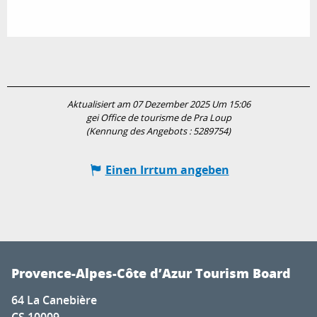
Aktualisiert am 07 Dezember 2025 Um 15:06
gei Office de tourisme de Pra Loup
(Kennung des Angebots :
5289754
)
Einen Irrtum angeben
Provence-Alpes-Côte d’Azur Tourism Board
64 La Canebière