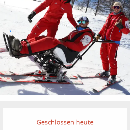
Öffnungszeiten & Kontaktdaten
Geschlossen heute