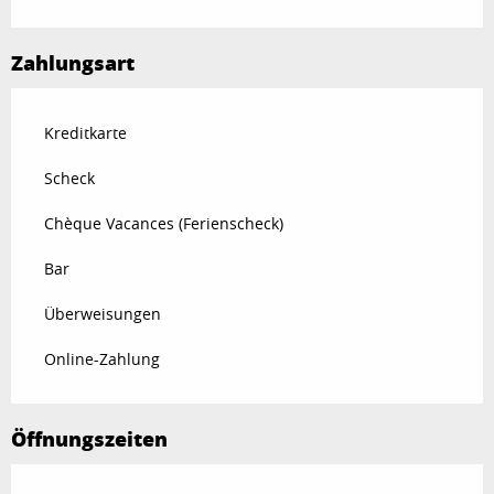
Zahlungsart
Kreditkarte
Scheck
Chèque Vacances (Ferienscheck)
Bar
Überweisungen
Online-Zahlung
Öffnungszeiten