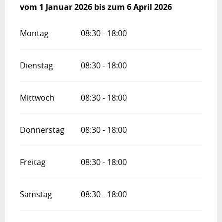
vom
vom
1 Januar 2026
1 Januar 2026
bis zum
bis zum
6 April 2026
6 April 2026
Montag
08:30 - 18:00
Dienstag
08:30 - 18:00
Mittwoch
08:30 - 18:00
Donnerstag
08:30 - 18:00
Freitag
08:30 - 18:00
Samstag
08:30 - 18:00