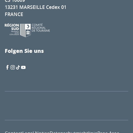
CS 10009
13231 MARSEILLE Cedex 01
FRANCE
Folgen Sie uns