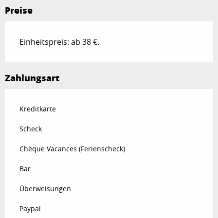
Preise
Einheitspreis: ab 38 €.
Zahlungsart
Kreditkarte
Scheck
Chèque Vacances (Ferienscheck)
Bar
Überweisungen
Paypal