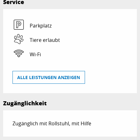
Service
Parkplatz
Tiere erlaubt
Wi-Fi
ALLE LEISTUNGEN ANZEIGEN
Zugänglichkeit
Zugänglich mit Rollstuhl, mit Hilfe