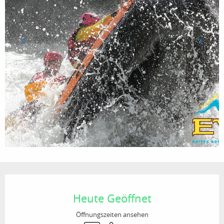
Öffnungszeiten & Kontaktdaten
Heute Geöffnet
Öffnungszeiten ansehen