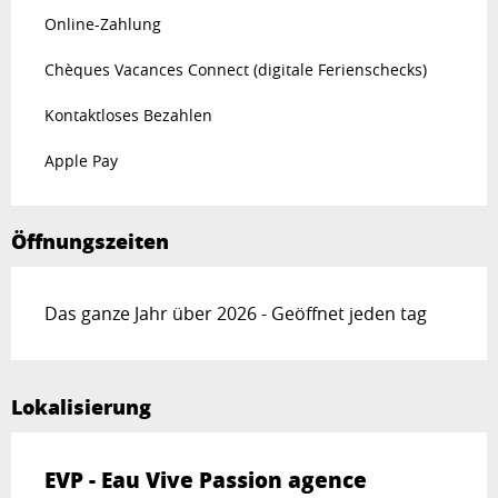
Online-Zahlung
Chèques Vacances Connect (digitale Ferienschecks)
Kontaktloses Bezahlen
Apple Pay
Öffnungszeiten
Das ganze Jahr über 2026 - Geöffnet jeden tag
Lokalisierung
EVP - Eau Vive Passion agence