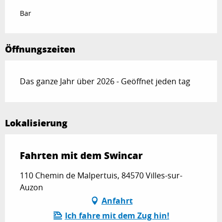
Bar
Öffnungszeiten
Das ganze Jahr über 2026 - Geöffnet jeden tag
Lokalisierung
Fahrten mit dem Swincar
110 Chemin de Malpertuis, 84570 Villes-sur-
Auzon
Anfahrt
Ich fahre mit dem Zug hin!