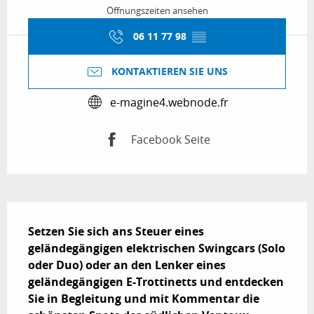
Öffnungszeiten ansehen
06 11 77 98
▒▒
KONTAKTIEREN SIE UNS
e-magine4.webnode.fr
Facebook Seite
Beschreibung
Setzen Sie sich ans Steuer eines 
geländegängigen elektrischen Swingcars (Solo 
oder Duo) oder an den Lenker eines 
geländegängigen E-Trottinetts und entdecken 
Sie in Begleitung und mit Kommentar die 