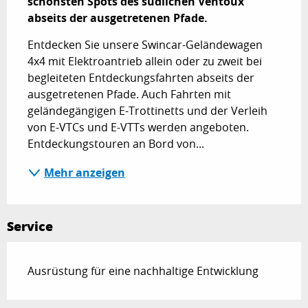
schönsten Spots des südlichen Ventoux 
abseits der ausgetretenen Pfade.
Entdecken Sie unsere Swincar-Geländewagen 
4x4 mit Elektroantrieb allein oder zu zweit bei 
begleiteten Entdeckungsfahrten abseits der 
ausgetretenen Pfade. Auch Fahrten mit 
geländegängigen E-Trottinetts und der Verleih 
von E-VTCs und E-VTTs werden angeboten. 
Entdeckungstouren an Bord von...
Mehr anzeigen
Service
Ausrüstung für eine nachhaltige Entwicklung