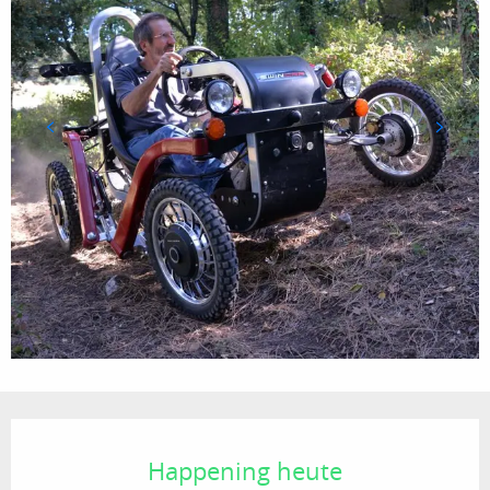
Öffnungszeiten & Kontaktdaten
Happening heute