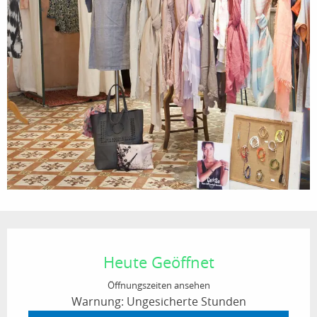
Öffnungszeiten & Kontaktdaten
Heute Geöffnet
Öffnungszeiten ansehen
Warnung: Ungesicherte Stunden