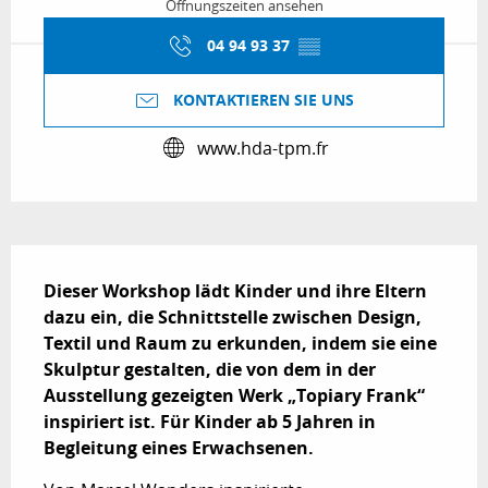
Öffnungszeiten ansehen
04 94 93 37
▒▒
KONTAKTIEREN SIE UNS
www.hda-tpm.fr
Beschreibung
Dieser Workshop lädt Kinder und ihre Eltern 
dazu ein, die Schnittstelle zwischen Design, 
Textil und Raum zu erkunden, indem sie eine 
Skulptur gestalten, die von dem in der 
Ausstellung gezeigten Werk „Topiary Frank“ 
inspiriert ist. Für Kinder ab 5 Jahren in 
Begleitung eines Erwachsenen.