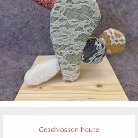
Öffnungszeiten & Kontaktdaten
Geschlossen heute