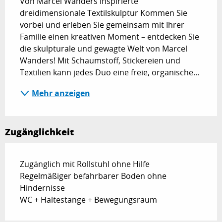
Von Marcel Wanders inspirierte 
dreidimensionale Textilskulptur Kommen Sie 
vorbei und erleben Sie gemeinsam mit Ihrer 
Familie einen kreativen Moment – entdecken Sie 
die skulpturale und gewagte Welt von Marcel 
Wanders! Mit Schaumstoff, Stickereien und 
Textilien kann jedes Duo eine freie, organische...
Mehr anzeigen
Zugänglichkeit
Zugänglich mit Rollstuhl ohne Hilfe
Regelmäßiger befahrbarer Boden ohne
Hindernisse
WC + Haltestange + Bewegungsraum