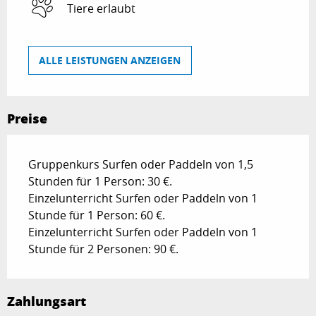
Tiere erlaubt
ALLE LEISTUNGEN ANZEIGEN
Preise
Gruppenkurs Surfen oder Paddeln von 1,5
Stunden für 1 Person: 30 €.
Einzelunterricht Surfen oder Paddeln von 1
Stunde für 1 Person: 60 €.
Einzelunterricht Surfen oder Paddeln von 1
Stunde für 2 Personen: 90 €.
Zahlungsart