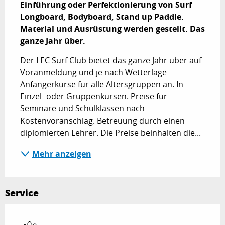
Einführung oder Perfektionierung von Surf 
Longboard, Bodyboard, Stand up Paddle. 
Material und Ausrüstung werden gestellt. Das 
ganze Jahr über.
Der LEC Surf Club bietet das ganze Jahr über auf 
Voranmeldung und je nach Wetterlage 
Anfängerkurse für alle Altersgruppen an. In 
Einzel- oder Gruppenkursen. Preise für 
Seminare und Schulklassen nach 
Kostenvoranschlag. Betreuung durch einen 
diplomierten Lehrer. Die Preise beinhalten die...
Mehr anzeigen
Service