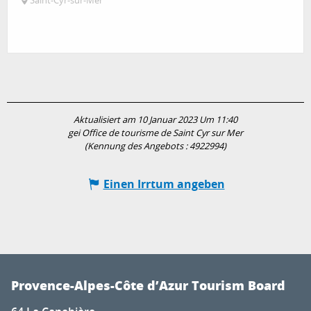
Saint-Cyr-sur-Mer
Aktualisiert am 10 Januar 2023 Um 11:40
gei Office de tourisme de Saint Cyr sur Mer
(Kennung des Angebots :
4922994
)
Einen Irrtum angeben
Provence-Alpes-Côte d’Azur Tourism Board