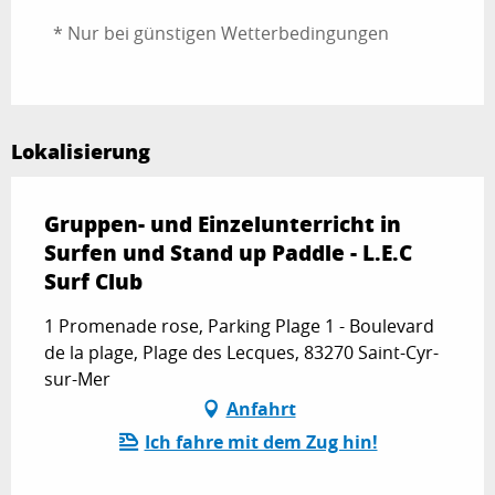
* Nur bei günstigen Wetterbedingungen
Lokalisierung
Gruppen- und Einzelunterricht in
Surfen und Stand up Paddle - L.E.C
Surf Club
1 Promenade rose, Parking Plage 1 - Boulevard
de la plage, Plage des Lecques, 83270 Saint-Cyr-
sur-Mer
Anfahrt
Ich fahre mit dem Zug hin!