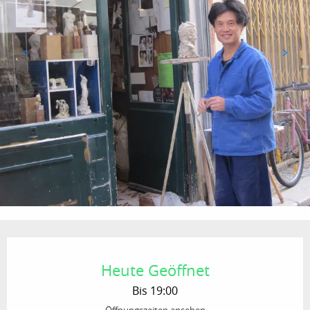
Öffnungszeiten & Kontaktdaten
Heute Geöffnet
Bis 19:00