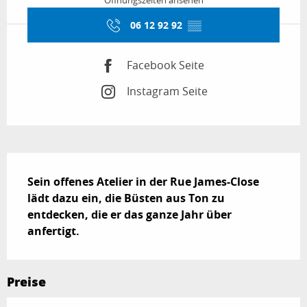
Öffnungszeiten ansehen
06 12 92 92
▒▒
Facebook Seite
Instagram Seite
Beschreibung
Sein offenes Atelier in der Rue James-Close 
lädt dazu ein, die Büsten aus Ton zu 
entdecken, die er das ganze Jahr über 
anfertigt.
Preise