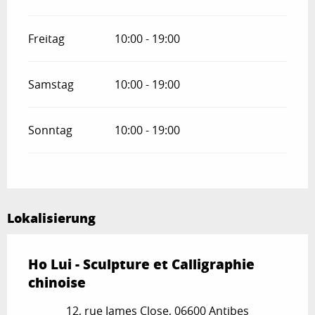
Freitag
10:00 - 19:00
Samstag
10:00 - 19:00
Sonntag
10:00 - 19:00
Lokalisierung
Ho Lui - Sculpture et Calligraphie
chinoise
12, rue James Close, 06600 Antibes