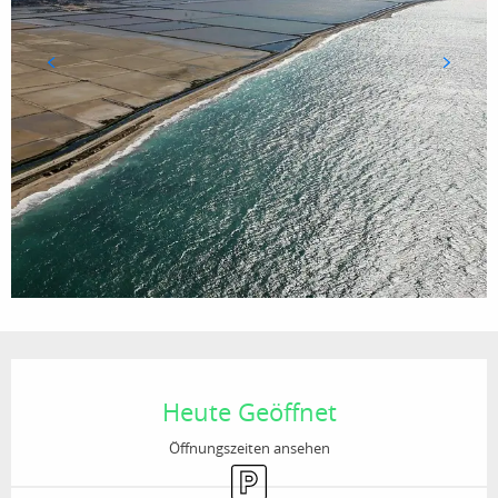
Öffnungszeiten & Kontaktdaten
Heute Geöffnet
Öffnungszeiten ansehen
Parkplatz