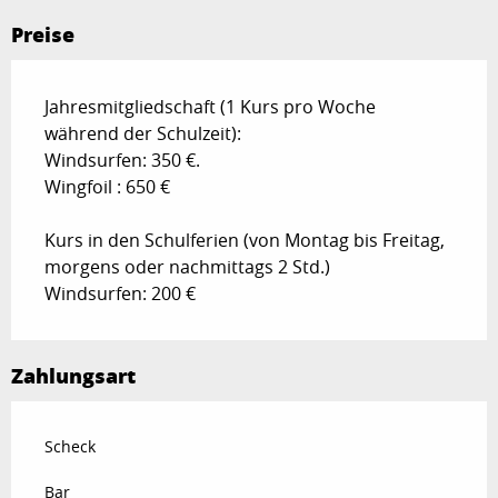
Preise
Jahresmitgliedschaft (1 Kurs pro Woche
während der Schulzeit):
Windsurfen: 350 €.
Wingfoil : 650 €
Kurs in den Schulferien (von Montag bis Freitag,
morgens oder nachmittags 2 Std.)
Windsurfen: 200 €
Zahlungsart
Scheck
Bar