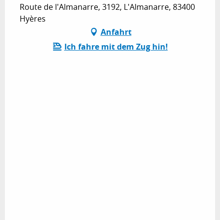
Route de l'Almanarre, 3192, L'Almanarre, 83400
Hyères
Anfahrt
Ich fahre mit dem Zug hin!