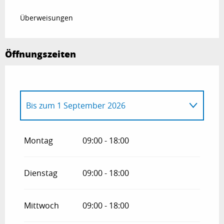
Überweisungen
Öffnungszeiten
Bis zum
1 September 2026
vom
1 Januar 2026
bis zum
30 Juni 2026
Montag
09:00 - 18:00
vom
2 September 2026
bis zum
31
Dezember 2026
Dienstag
09:00 - 18:00
Mittwoch
09:00 - 18:00