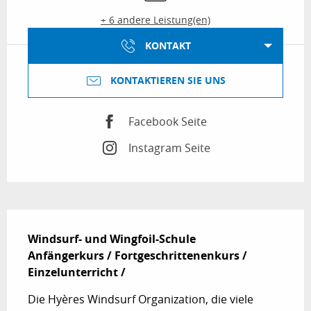
+ 6 andere Leistung(en)
KONTAKT
KONTAKTIEREN SIE UNS
Facebook Seite
Instagram Seite
Beschreibung
Windsurf- und Wingfoil-Schule

Anfängerkurs / Fortgeschrittenenkurs / 
Einzelunterricht /
Die Hyères Windsurf Organization, die viele 