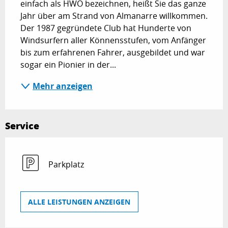
einfach als HWO bezeichnen, heißt Sie das ganze 
Jahr über am Strand von Almanarre willkommen. 
Der 1987 gegründete Club hat Hunderte von 
Windsurfern aller Könnensstufen, vom Anfänger 
bis zum erfahrenen Fahrer, ausgebildet und war 
sogar ein Pionier in der...
Mehr anzeigen
Service
Parkplatz
ALLE LEISTUNGEN ANZEIGEN