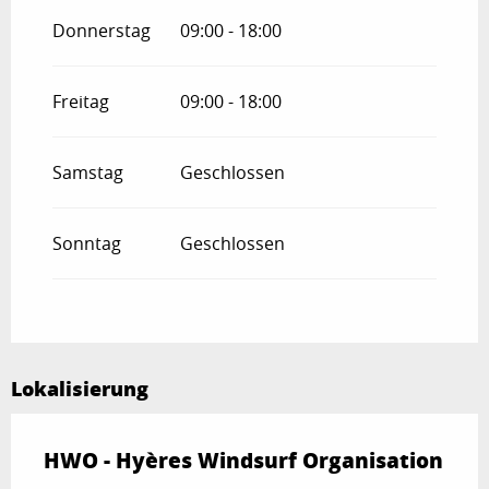
Donnerstag
09:00 - 18:00
Freitag
09:00 - 18:00
Samstag
Geschlossen
Sonntag
Geschlossen
Lokalisierung
HWO - Hyères Windsurf Organisation